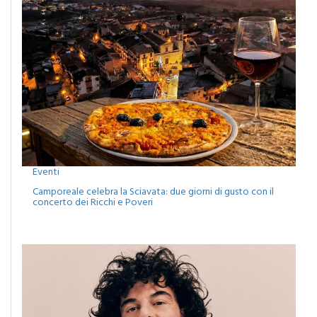
Eventi
Camporeale celebra la Sciavata: due giorni di gusto con il
concerto dei Ricchi e Poveri