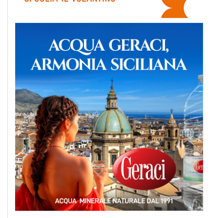
EVENTI