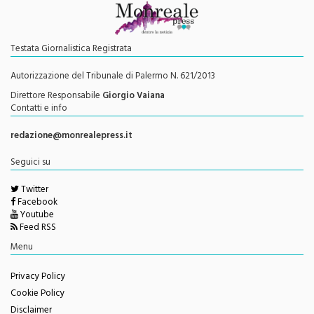
Testata Giornalistica Registrata
Autorizzazione del Tribunale di Palermo N. 621/2013
Direttore Responsabile
Giorgio Vaiana
Contatti e info
redazione@monrealepress.it
Seguici su
Twitter
Facebook
Youtube
Feed RSS
Menu
Privacy Policy
Cookie Policy
Disclaimer
Redazione