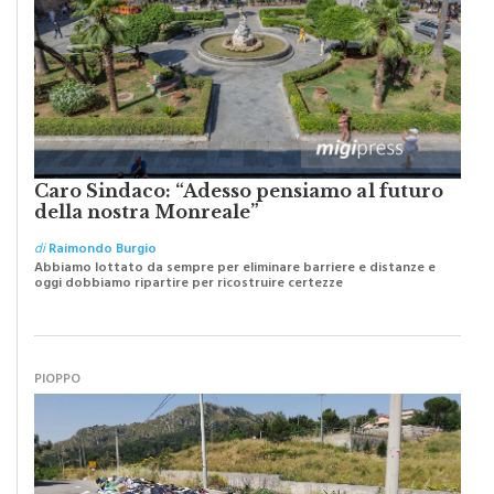
Caro Sindaco: “Adesso pensiamo al futuro
della nostra Monreale”
di
Raimondo Burgio
Abbiamo lottato da sempre per eliminare barriere e distanze e
oggi dobbiamo ripartire per ricostruire certezze
PIOPPO