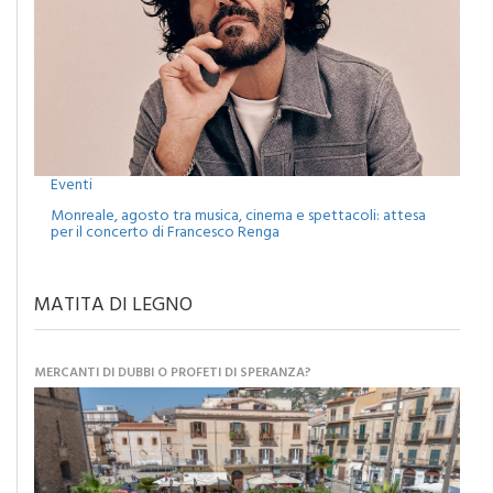
Eventi
Monreale, agosto tra musica, cinema e spettacoli: attesa
per il concerto di Francesco Renga
MATITA DI LEGNO
MERCANTI DI DUBBI O PROFETI DI SPERANZA?