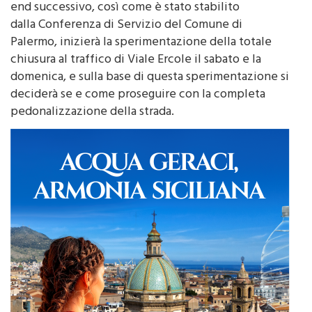
dalla Conferenza di Servizio del Comune di
Palermo, inizierà la sperimentazione della totale
chiusura al traffico di Viale Ercole il sabato e la
domenica, e sulla base di questa sperimentazione si
deciderà se e come proseguire con la completa
pedonalizzazione della strada.