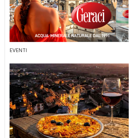
EVENTI