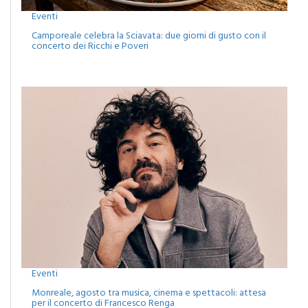
Eventi
Camporeale celebra la Sciavata: due giorni di gusto con il
concerto dei Ricchi e Poveri
Eventi