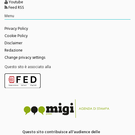
Facebook
Youtube
Feed RSS
Menu
Privacy Policy
Cookie Policy
Disclaimer
Redazione
Change privacy settings
Questo sito è associato alla