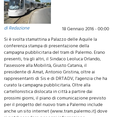
di Redazione
18 Gennaio 2016 - 00:00
Si è svolta stamattina a Palazzo delle Aquile la
conferenza stampa di presentazione della
campagna pubblicitaria del tram di Palermo. Erano
presenti, tra gli altri, il Sindaco Leoluca Orlando,
l'assessore alla Mobilità, Giusto Catania, il
presidente di Amat, Antonio Gristina, oltre ai
rappresentanti di Sis e di DRTADV, l'agenzia che ha
curato la campagna pubblicitaria. Oltre alla
cartellonistica dislocata in città a partire dai
prossimi giorni, il piano di comunicazione previsto
per il progetto del nuovo tram a Palermo include
anche un sito internet (www.tram.palermo.it) dove