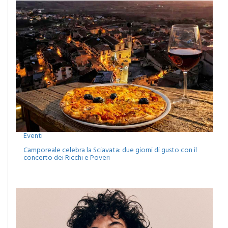
Eventi
Camporeale celebra la Sciavata: due giorni di gusto con il
concerto dei Ricchi e Poveri