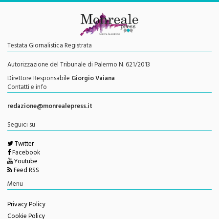
Testata Giornalistica Registrata
Autorizzazione del Tribunale di Palermo N. 621/2013
Direttore Responsabile
Giorgio Vaiana
Contatti e info
redazione@monrealepress.it
Seguici su
Twitter
Facebook
Youtube
Feed RSS
Menu
Privacy Policy
Cookie Policy