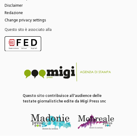
Disclaimer
Redazione
Change privacy settings
Questo sito è associato alla
Questo sito contribuisce all'audience delle
testate giornalistiche edite da Migi Press snc