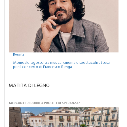
Eventi
Monreale, agosto tra musica, cinema e spettacoli: attesa
per il concerto di Francesco Renga
MATITA DI LEGNO
MERCANTI DI DUBBI O PROFETI DI SPERANZA?