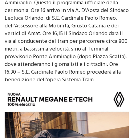
Ammiraglio. Questo il programma ufficiale della
cerimonia: Ore 16 arrivo in via A. D’Aosta del Sindaco
Leoluca Orlando, di S.E, Cardinale Paolo Romeo,
dell'Assessore alla Mobilità, Giusto Catania e dei
vertici di Amat. Ore 16,15 il Sindaco Orlando darà il
via al conducente del tram per percorrere circa 800
metri, a bassissima velocità, sino al Terminal
provvisorio Ponte Ammiraglio (dopo Piazza Scaffa),
dove attenderanno i giornalisti e i cittadini. Ore
16.30 – S.E. Cardinale Paolo Romeo procederà alla
benedizione dell’opera Sistema Tram.