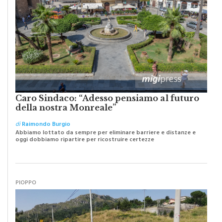
Caro Sindaco: “Adesso pensiamo al futuro
della nostra Monreale”
di
Raimondo Burgio
Abbiamo lottato da sempre per eliminare barriere e distanze e
oggi dobbiamo ripartire per ricostruire certezze
PIOPPO