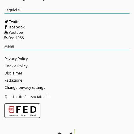
Seguici su
Twitter
Facebook
Youtube
Feed RSS
Menu
Privacy Policy
Cookie Policy
Disclaimer
Redazione
Change privacy settings
Questo sito è associato alla