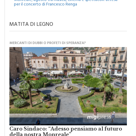
MATITA DI LEGNO
MERCANTI DI DUBBI O PROFETI DI SPERANZA?
Caro Sindaco: “Adesso pensiamo al futuro
della nostra Monreale”