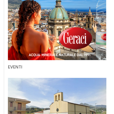
EVENTI