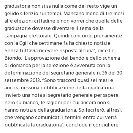
gelido silenzio sui tempi. Mancano meno di tre mesi
alle elezioni cittadine e non vorrei che quella delle
graduatorie dovesse diventare il tema della
campagna elettorale. Quindi concordo pienamente
con la Cgil che settimane fa ha chiesto notizie.
Senza tuttavia ricevere risposta alcuna”, dice Lo
Biondo. L’approvazione del bando e dello schema
di domanda per la selezione è avvenuta con la
determinazione del segretario generale n. 36 del 30
settembre 2013. “Sono trascorsi quasi sei mesi e
ancora nessuna pubblicazione della graduatoria.
Invierò una nota al segretario generale per sapere,
nero su bianco, le ragioni per cui ancora non si
hanno notizie della graduatoria. Solleciterò, altresì,
che vengano comunicati i termini entro cui verrà
pubblicata la graduatoria”, conclude il consigliere.