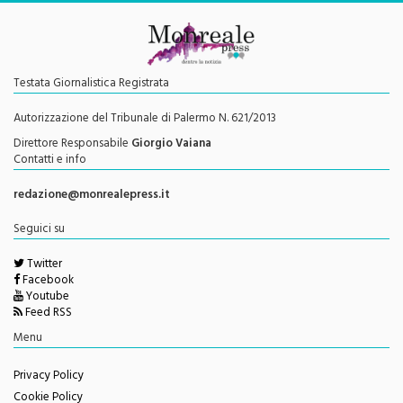
Testata Giornalistica Registrata
Autorizzazione del Tribunale di Palermo N. 621/2013
Direttore Responsabile
Giorgio Vaiana
Contatti e info
redazione@monrealepress.it
Seguici su
Twitter
Facebook
Youtube
Feed RSS
Menu
Privacy Policy
Cookie Policy
Disclaimer