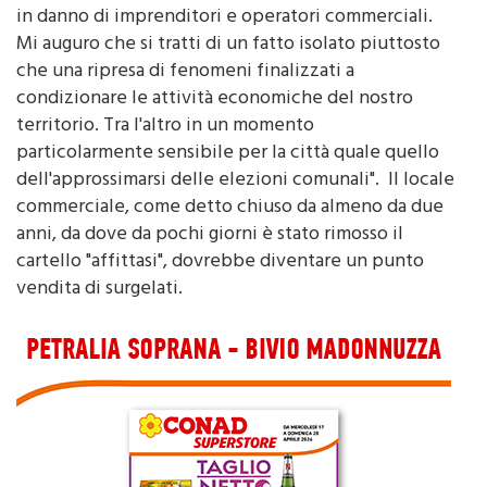
Mi auguro che si tratti di un fatto isolato piuttosto
che una ripresa di fenomeni finalizzati a
condizionare le attività economiche del nostro
territorio. Tra l'altro in un momento
particolarmente sensibile per la città quale quello
dell'approssimarsi delle elezioni comunali". Il locale
commerciale, come detto chiuso da almeno da due
anni, da dove da pochi giorni è stato rimosso il
cartello "affittasi", dovrebbe diventare un punto
vendita di surgelati.