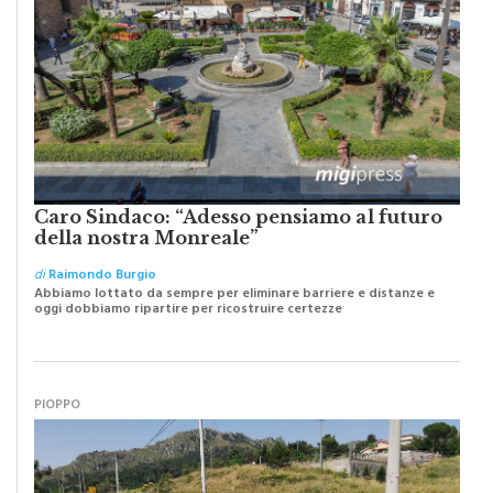
Caro Sindaco: “Adesso pensiamo al futuro
della nostra Monreale”
di
Raimondo Burgio
Abbiamo lottato da sempre per eliminare barriere e distanze e
oggi dobbiamo ripartire per ricostruire certezze
PIOPPO