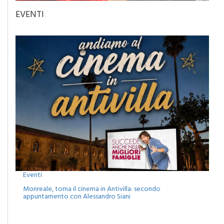
EVENTI
Eventi
Monreale, torna il cinema in Antivilla: secondo
appuntamento con Alessandro Siani