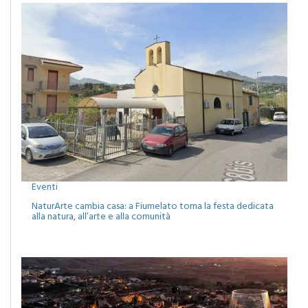
Eventi
NaturArte cambia casa: a Fiumelato torna la festa dedicata
alla natura, all’arte e alla comunità