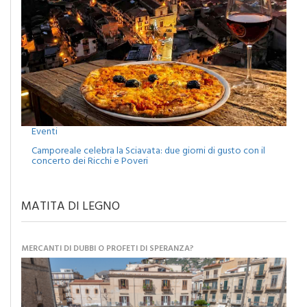
Eventi
Camporeale celebra la Sciavata: due giorni di gusto con il
concerto dei Ricchi e Poveri
MATITA DI LEGNO
MERCANTI DI DUBBI O PROFETI DI SPERANZA?