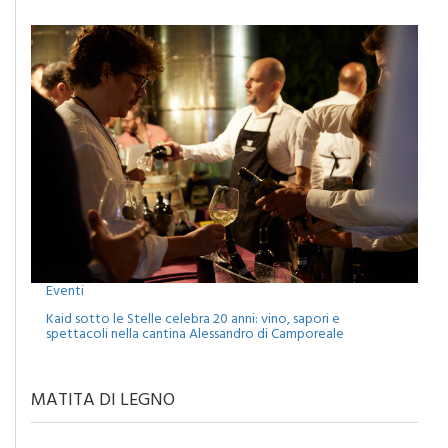
Eventi
Kaid sotto le Stelle celebra 20 anni: vino, sapori e
spettacoli nella cantina Alessandro di Camporeale
MATITA DI LEGNO