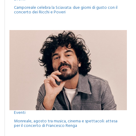
Eventi
Camporeale celebra la Sciavata: due giorni di gusto con il
concerto dei Ricchi e Poveri
Eventi
Monreale, agosto tra musica, cinema e spettacoli: attesa
per il concerto di Francesco Renga