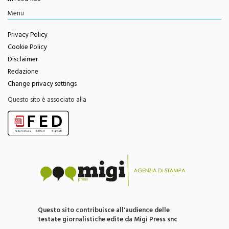
Youtube
Feed RSS
Menu
Privacy Policy
Cookie Policy
Disclaimer
Redazione
Change privacy settings
Questo sito è associato alla
Questo sito contribuisce all'audience delle