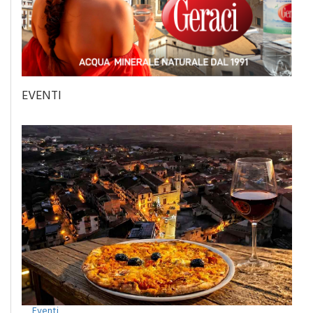
EVENTI