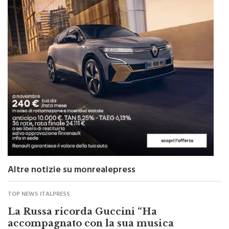
Altre notizie su monrealepress
TOP NEWS ITALPRESS
La Russa ricorda Guccini “Ha