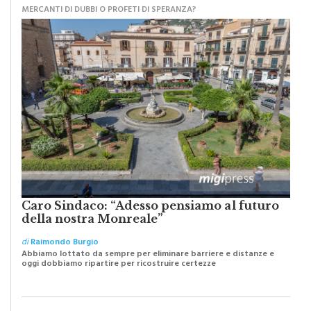
MERCANTI DI DUBBI O PROFETI DI SPERANZA?
Caro Sindaco: “Adesso pensiamo al futuro
della nostra Monreale”
di
Raimondo Burgio
Abbiamo lottato da sempre per eliminare barriere e distanze e
oggi dobbiamo ripartire per ricostruire certezze