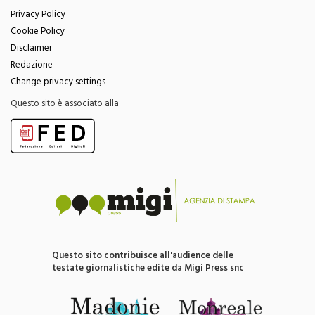
Menu
Privacy Policy
Cookie Policy
Disclaimer
Redazione
Change privacy settings
Questo sito è associato alla
Questo sito contribuisce all'audience delle
testate giornalistiche edite da Migi Press snc