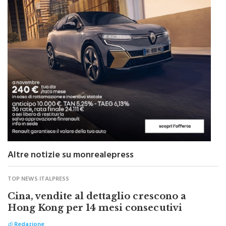
Altre notizie su monrealepress
TOP NEWS ITALPRESS
Cina, vendite al dettaglio crescono a
Hong Kong per 14 mesi consecutivi