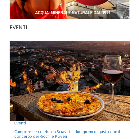
EVENTI
Eventi