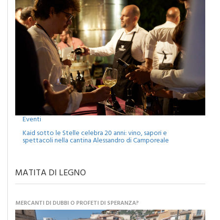
Eventi
Kaid sotto le Stelle celebra 20 anni: vino, sapori e
spettacoli nella cantina Alessandro di Camporeale
MATITA DI LEGNO
MERCANTI DI DUBBI O PROFETI DI SPERANZA?