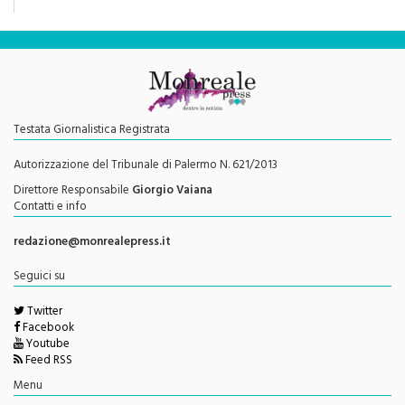
una rivoluzione culturale"
Testata Giornalistica Registrata
Autorizzazione del Tribunale di Palermo N. 621/2013
Direttore Responsabile
Giorgio Vaiana
Contatti e info
redazione@monrealepress.it
Seguici su
Twitter
Facebook
Youtube
Feed RSS