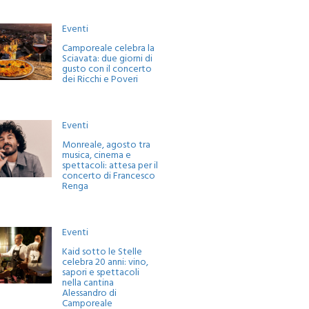
Eventi
Camporeale celebra la
Sciavata: due giorni di
gusto con il concerto
dei Ricchi e Poveri
Eventi
Monreale, agosto tra
musica, cinema e
spettacoli: attesa per il
concerto di Francesco
Renga
Eventi
Kaid sotto le Stelle
celebra 20 anni: vino,
sapori e spettacoli
nella cantina
Alessandro di
Camporeale