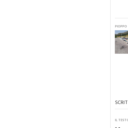
PIOPPO
SCRIT
IL TEST