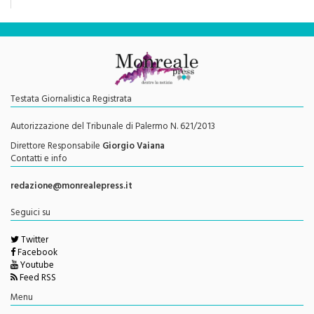
Testata Giornalistica Registrata
Autorizzazione del Tribunale di Palermo N. 621/2013
Direttore Responsabile
Giorgio Vaiana
Contatti e info
redazione@monrealepress.it
Seguici su
Twitter
Facebook
Youtube
Feed RSS
Menu