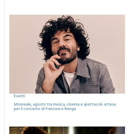
Eventi
Monreale, agosto tra musica, cinema e spettacoli: attesa
per il concerto di Francesco Renga