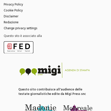
Privacy Policy
Cookie Policy
Disclaimer
Redazione
Change privacy settings
Questo sito è associato alla
Questo sito contribuisce all'audience delle
testate giornalistiche edite da Migi Press snc