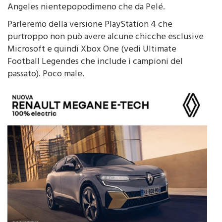
Angeles nientepopodimeno che da Pelé.
Parleremo della versione PlayStation 4 che
purtroppo non può avere alcune chicche esclusive
Microsoft e quindi Xbox One (vedi Ultimate
Football Legendes che include i campioni del
passato). Poco male.