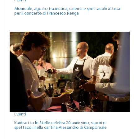
Eventi
Monreale, agosto tra musica, cinema e spettacoli: attesa
per il concerto di Francesco Renga
Eventi
Kaid sotto le Stelle celebra 20 anni: vino, sapori e
spettacoli nella cantina Alessandro di Camporeale