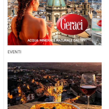
EVENTI