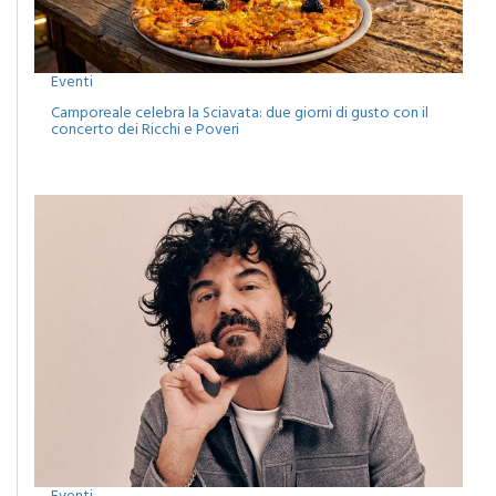
Eventi
Camporeale celebra la Sciavata: due giorni di gusto con il
concerto dei Ricchi e Poveri