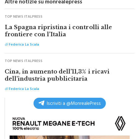
Altre notizie su monrealepress
TOP NEWS ITALPRESS
La Spagna ripristina i controlli alle
frontiere con l’Italia
di
Federica La Scala
TOP NEWS ITALPRESS
Cina, in aumento dell’11,3% i ricavi
dell’industria pubblicitaria
di
Federica La Scala
Iscriviti a @MonrealePress