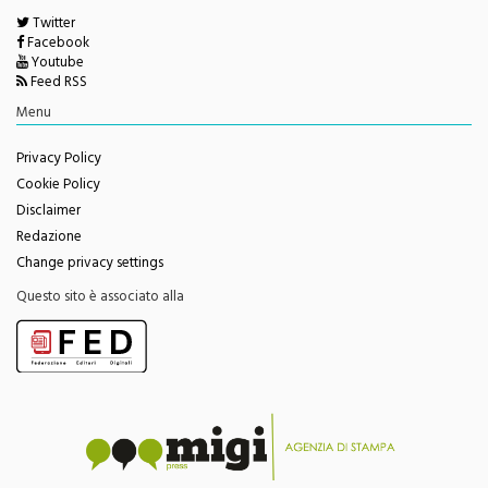
Seguici su
Twitter
Facebook
Youtube
Feed RSS
Menu
Privacy Policy
Cookie Policy
Disclaimer
Redazione
Change privacy settings
Questo sito è associato alla