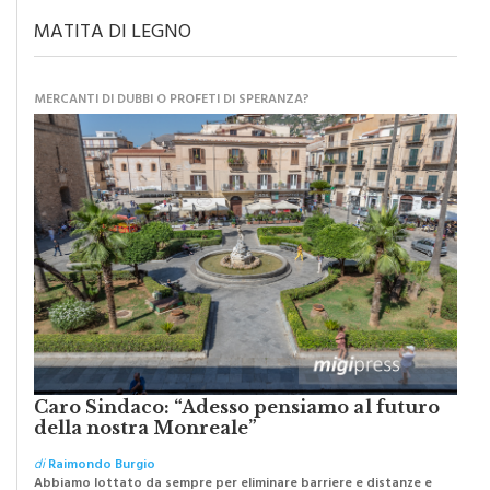
MATITA DI LEGNO
MERCANTI DI DUBBI O PROFETI DI SPERANZA?
Caro Sindaco: “Adesso pensiamo al futuro
della nostra Monreale”