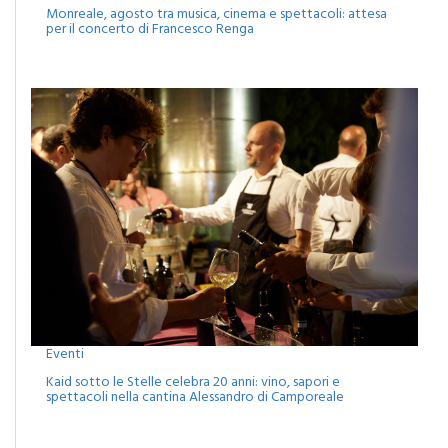
Eventi
Monreale, agosto tra musica, cinema e spettacoli: attesa
per il concerto di Francesco Renga
Eventi
Kaid sotto le Stelle celebra 20 anni: vino, sapori e
spettacoli nella cantina Alessandro di Camporeale