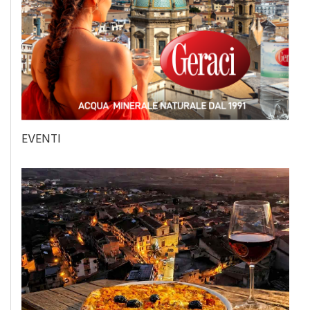
EVENTI