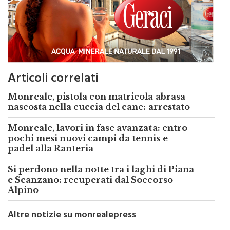
Articoli correlati
Monreale, pistola con matricola abrasa
nascosta nella cuccia del cane: arrestato
Monreale, lavori in fase avanzata: entro
pochi mesi nuovi campi da tennis e
padel alla Ranteria
Si perdono nella notte tra i laghi di Piana
e Scanzano: recuperati dal Soccorso
Alpino
Altre notizie su monrealepress