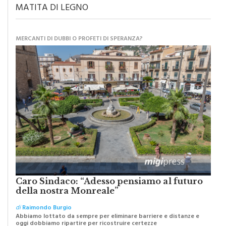
MATITA DI LEGNO
MERCANTI DI DUBBI O PROFETI DI SPERANZA?
Caro Sindaco: “Adesso pensiamo al futuro
della nostra Monreale”
di
Raimondo Burgio