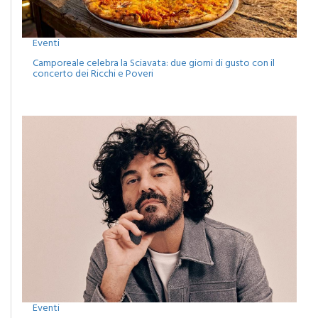
Eventi
Camporeale celebra la Sciavata: due giorni di gusto con il
concerto dei Ricchi e Poveri