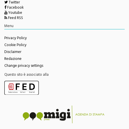
Twitter
Facebook
Youtube
Feed RSS
Menu
Privacy Policy
Cookie Policy
Disclaimer
Redazione
Change privacy settings
Questo sito è associato alla