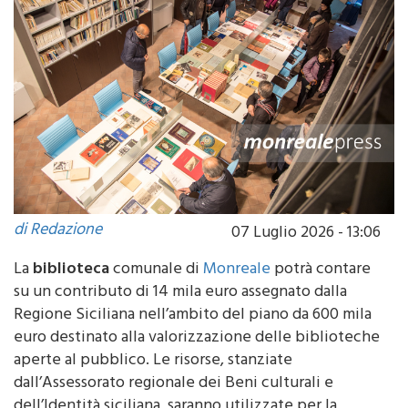
di Redazione
07 Luglio 2026 - 13:06
La
biblioteca
comunale di
Monreale
potrà contare
su un contributo di 14 mila euro assegnato dalla
Regione Siciliana nell’ambito del piano da 600 mila
euro destinato alla valorizzazione delle biblioteche
aperte al pubblico. Le risorse, stanziate