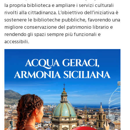
Monreale, che riceverà 14 mila euro per potenziare
la propria biblioteca e ampliare i servizi culturali
rivolti alla cittadinanza. L’obiettivo dell’iniziativa è
sostenere le biblioteche pubbliche, favorendo una
migliore conservazione del patrimonio librario e
rendendo gli spazi sempre più funzionali e
accessibili.