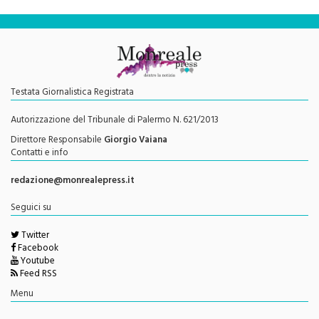
Testata Giornalistica Registrata
Autorizzazione del Tribunale di Palermo N. 621/2013
Direttore Responsabile
Giorgio Vaiana
Contatti e info
redazione@monrealepress.it
Seguici su
Twitter
Facebook
Youtube
Feed RSS
Menu