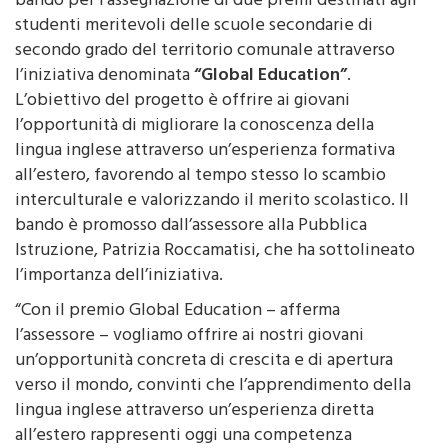
bando per l’assegnazione di due premi destinati agli
studenti meritevoli delle scuole secondarie di
secondo grado del territorio comunale attraverso
l’iniziativa denominata
“Global Education”
.
L’obiettivo del progetto è offrire ai giovani
l’opportunità di migliorare la conoscenza della
lingua inglese attraverso un’esperienza formativa
all’estero, favorendo al tempo stesso lo scambio
interculturale e valorizzando il merito scolastico. Il
bando è promosso dall’assessore alla Pubblica
Istruzione, Patrizia Roccamatisi, che ha sottolineato
l’importanza dell’iniziativa.
“Con il premio Global Education – afferma
l’assessore – vogliamo offrire ai nostri giovani
un’opportunità concreta di crescita e di apertura
verso il mondo, convinti che l’apprendimento della
lingua inglese attraverso un’esperienza diretta
all’estero rappresenti oggi una competenza