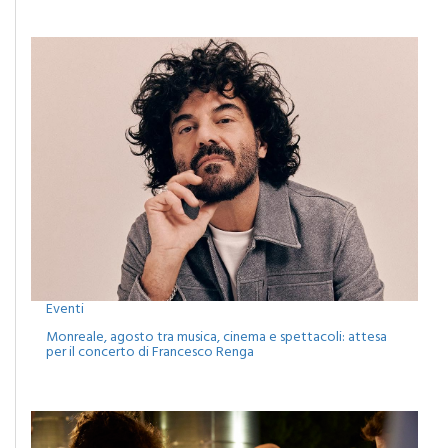
Eventi
Monreale, agosto tra musica, cinema e spettacoli: attesa
per il concerto di Francesco Renga