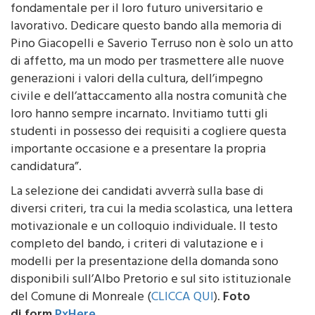
fondamentale per il loro futuro universitario e
lavorativo. Dedicare questo bando alla memoria di
Pino Giacopelli e Saverio Terruso non è solo un atto
di affetto, ma un modo per trasmettere alle nuove
generazioni i valori della cultura, dell’impegno
civile e dell’attaccamento alla nostra comunità che
loro hanno sempre incarnato. Invitiamo tutti gli
studenti in possesso dei requisiti a cogliere questa
importante occasione e a presentare la propria
candidatura”.
La selezione dei candidati avverrà sulla base di
diversi criteri, tra cui la media scolastica, una lettera
motivazionale e un colloquio individuale. Il testo
completo del bando, i criteri di valutazione e i
modelli per la presentazione della domanda sono
disponibili sull’Albo Pretorio e sul sito istituzionale
del Comune di Monreale (
CLICCA QUI
).
Foto