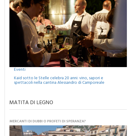
Eventi
Kaid sotto le Stelle celebra 20 anni: vino, sapori e
spettacoli nella cantina Alessandro di Camporeale
MATITA DI LEGNO
MERCANTI DI DUBBI O PROFETI DI SPERANZA?