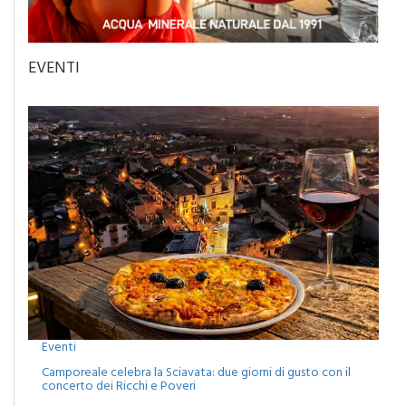
EVENTI
Eventi
Camporeale celebra la Sciavata: due giorni di gusto con il
concerto dei Ricchi e Poveri