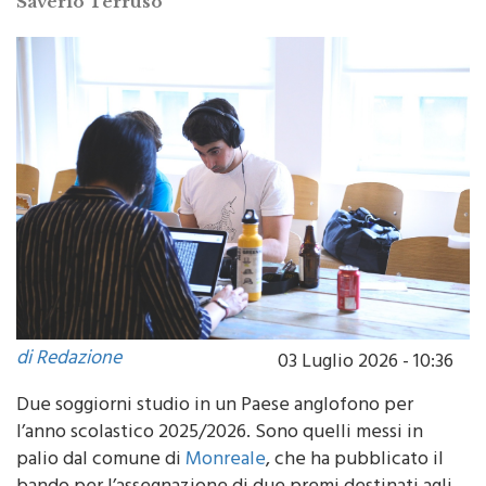
Saverio Terruso
di Redazione
03 Luglio 2026 - 10:36
Due soggiorni studio in un Paese anglofono per
l’anno scolastico 2025/2026. Sono quelli messi in
palio dal comune di
Monreale
, che ha pubblicato il