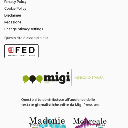
Privacy Policy
Cookie Policy
Disclaimer
Redazione
Change privacy settings
Questo sito è associato alla
Questo sito contribuisce all'audience delle
testate giornalistiche edite da Migi Press snc