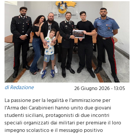
di Redazione
26 Giugno 2026 - 13:05
La passione per la legalità e l’ammirazione per
l’Arma dei Carabinieri hanno unito due giovani
studenti siciliani, protagonisti di due incontri
speciali organizzati dai militari per premiare il loro
impegno scolastico e il messaggio positivo
contenuto nelle rispettive tesine di terza media.