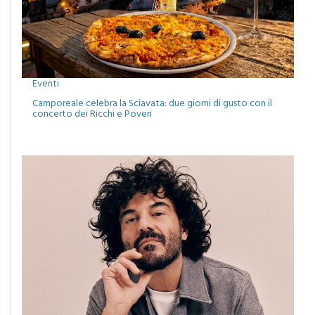
Eventi
Camporeale celebra la Sciavata: due giorni di gusto con il
concerto dei Ricchi e Poveri