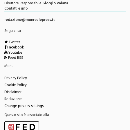
Contatti e info
redazione@monrealepress.it
Seguici su
Twitter
Facebook
Youtube
Feed RSS
Menu
Privacy Policy
Cookie Policy
Disclaimer
Redazione
Change privacy settings
Questo sito è associato alla