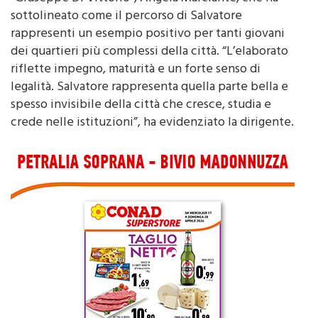
rappresenti un esempio positivo per tanti giovani
dei quartieri più complessi della città. “L’elaborato
riflette impegno, maturità e un forte senso di
legalità. Salvatore rappresenta quella parte bella e
spesso invisibile della città che cresce, studia e
crede nelle istituzioni”, ha evidenziato la dirigente.