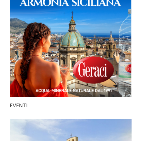
EVENTI