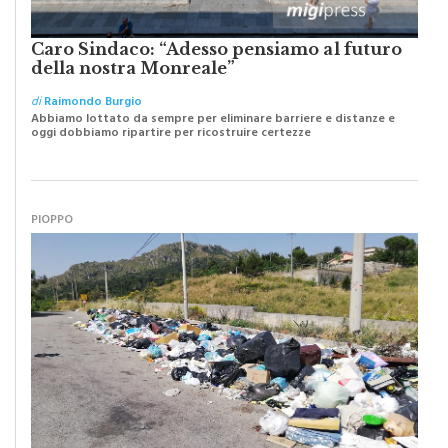
Caro Sindaco: “Adesso pensiamo al futuro
della nostra Monreale”
di
Raimondo Burgio
Abbiamo lottato da sempre per eliminare barriere e distanze e
oggi dobbiamo ripartire per ricostruire certezze
PIOPPO