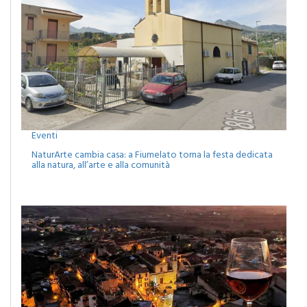
Eventi
NaturArte cambia casa: a Fiumelato torna la festa dedicata
alla natura, all’arte e alla comunità