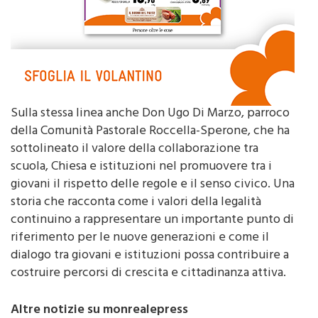
Sulla stessa linea anche Don Ugo Di Marzo, parroco
della Comunità Pastorale Roccella-Sperone, che ha
sottolineato il valore della collaborazione tra
scuola, Chiesa e istituzioni nel promuovere tra i
giovani il rispetto delle regole e il senso civico. Una
storia che racconta come i valori della legalità
continuino a rappresentare un importante punto di
riferimento per le nuove generazioni e come il
dialogo tra giovani e istituzioni possa contribuire a
costruire percorsi di crescita e cittadinanza attiva.
Altre notizie su monrealepress