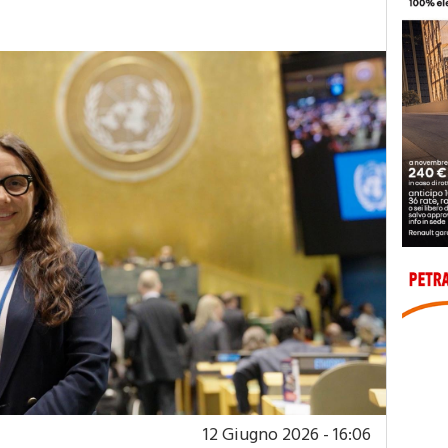
12 Giugno 2026 - 16:06