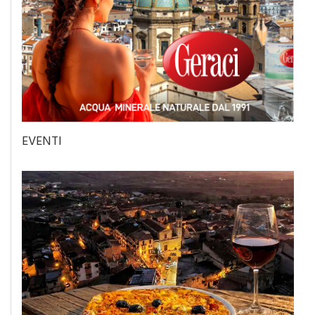
EVENTI