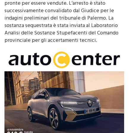
successivamente convalidato dal Giudice per le
indagini preliminari del tribunale di Palermo. La
sostanza sequestrata è stata inviata al Laboratorio
Analisi delle Sostanze Stupefacenti del Comando
provinciale per gli accertamenti tecnici.