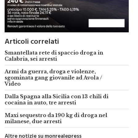
Articoli correlati
Smantellata rete di spaccio droga in
Calabria, sei arresti
Armi da guerra, droga e violenze,
sgominata gang giovanile ad Avola /
Video
Dalla Spagna alla Sicilia con 13 chili di
cocaina in auto, tre arresti
Maxi sequestro da 190 kg di droga nel
milanese, due arresti
Altre notizie su monrealepress