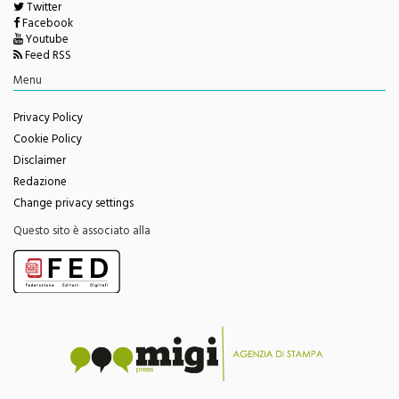
Facebook
Youtube
Feed RSS
Menu
Privacy Policy
Cookie Policy
Disclaimer
Redazione
Change privacy settings
Questo sito è associato alla