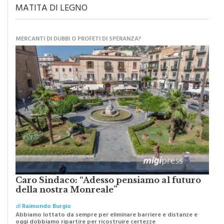
MERCANTI DI DUBBI O PROFETI DI SPERANZA?
Caro Sindaco: “Adesso pensiamo al futuro
della nostra Monreale”
di
Raimondo Burgio
Abbiamo lottato da sempre per eliminare barriere e distanze e
oggi dobbiamo ripartire per ricostruire certezze