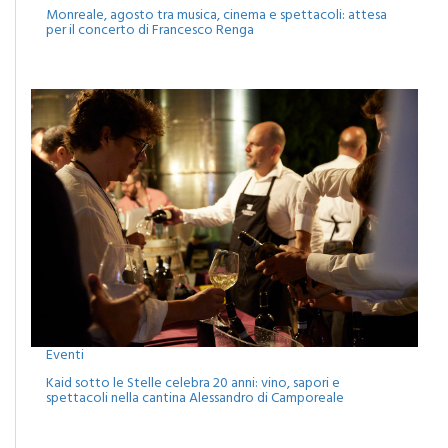
per il concerto di Francesco Renga
Eventi
Kaid sotto le Stelle celebra 20 anni: vino, sapori e
spettacoli nella cantina Alessandro di Camporeale
MATITA DI LEGNO