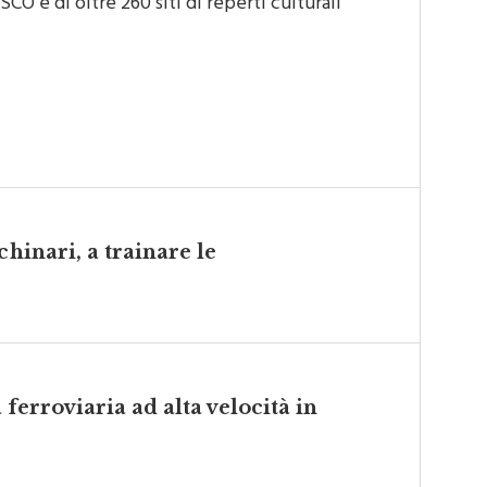
chinari, a trainare le
a ferroviaria ad alta velocità in