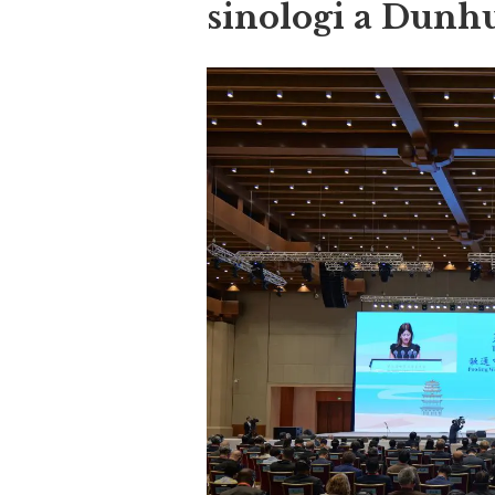
sinologi a Dunh