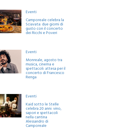
Eventi
Camporeale celebra la
Sciavata: due giorni di
gusto con il concerto
dei Ricchi e Poveri
Eventi
Monreale, agosto tra
musica, cinema e
spettacoli: attesa per il
concerto di Francesco
Renga
Eventi
Kaid sotto le Stelle
celebra 20 anni: vino,
sapori e spettacoli
nella cantina
Alessandro di
Camporeale