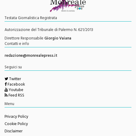
Testata Giornalistica Registrata
Autorizzazione del Tribunale di Palermo N. 621/2013
Direttore Responsabile
Giorgio Vaiana
Contatti e info
redazione@monrealepress.it
Seguici su
Twitter
Facebook
Youtube
Feed RSS
Menu
Privacy Policy
Cookie Policy
Disclaimer
Redazione