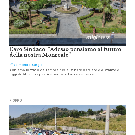
Caro Sindaco: “Adesso pensiamo al futuro
della nostra Monreale”
di
Raimondo Burgio
Abbiamo lottato da sempre per eliminare barriere e distanze e
oggi dobbiamo ripartire per ricostruire certezze
PIOPPO