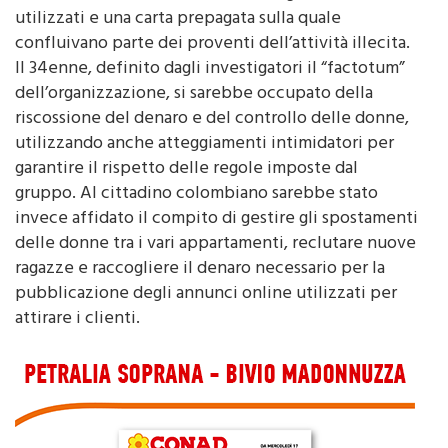
confluivano parte dei proventi dell’attività illecita.
Il 34enne, definito dagli investigatori il “factotum”
dell’organizzazione, si sarebbe occupato della
riscossione del denaro e del controllo delle donne,
utilizzando anche atteggiamenti intimidatori per
garantire il rispetto delle regole imposte dal
gruppo. Al cittadino colombiano sarebbe stato
invece affidato il compito di gestire gli spostamenti
delle donne tra i vari appartamenti, reclutare nuove
ragazze e raccogliere il denaro necessario per la
pubblicazione degli annunci online utilizzati per
attirare i clienti.