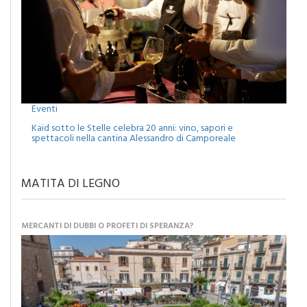
Eventi
Kaid sotto le Stelle celebra 20 anni: vino, sapori e
spettacoli nella cantina Alessandro di Camporeale
MATITA DI LEGNO
MERCANTI DI DUBBI O PROFETI DI SPERANZA?