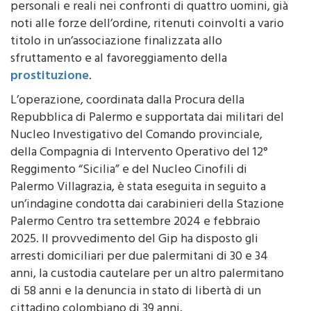
noti alle forze dell’ordine, ritenuti coinvolti a vario
titolo in un’associazione finalizzata allo
sfruttamento e al favoreggiamento della
prostituzione
.
L’operazione, coordinata dalla Procura della
Repubblica di Palermo e supportata dai militari del
Nucleo Investigativo del Comando provinciale,
della Compagnia di Intervento Operativo del 12°
Reggimento “Sicilia” e del Nucleo Cinofili di
Palermo Villagrazia, è stata eseguita in seguito a
un’indagine condotta dai carabinieri della Stazione
Palermo Centro tra settembre 2024 e febbraio
2025. Il provvedimento del Gip ha disposto gli
arresti domiciliari per due palermitani di 30 e 34
anni, la custodia cautelare per un altro palermitano
di 58 anni e la denuncia in stato di libertà di un
cittadino colombiano di 39 anni.