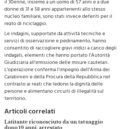
donne di 31 e 58 anni appartenenti allo stesso
nucleo familiare, sono stati invece deferiti per il
reato di riciclaggio.
Le indagini, supportate da attività tecniche e
servizi di osservazione e pedinamento, hanno
consentito di raccogliere gravi indizi a carico degli
indagati, elementi che hanno portato l’Autorità
Giudiziaria all’emissione delle misure cautelari.
L’operazione conferma l’impegno dell’Arma dei
Carabinieri e della Procura della Repubblica nel
contrasto ai reati che ledono la dignità delle
persone e alimentano circuiti di illegalità sul
territorio.
Articoli correlati
Latitante riconosciuto da un tatuaggio
dopo 19 anni, arrestato