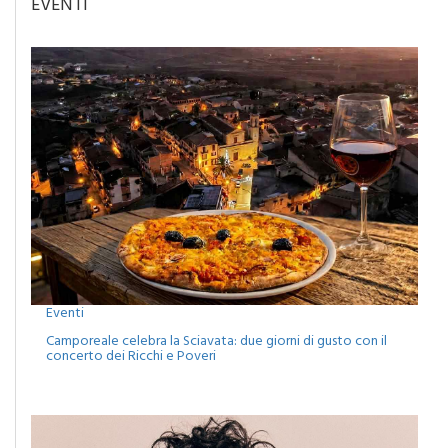
Eventi
Camporeale celebra la Sciavata: due giorni di gusto con il
concerto dei Ricchi e Poveri