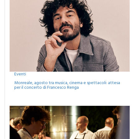
Eventi
Monreale, agosto tra musica, cinema e spettacoli: attesa
per il concerto di Francesco Renga