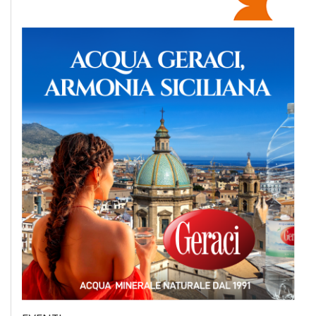
EVENTI