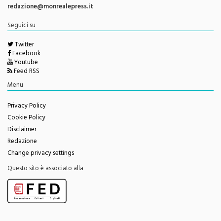
Contatti e info
redazione@monrealepress.it
Seguici su
Twitter
Facebook
Youtube
Feed RSS
Menu
Privacy Policy
Cookie Policy
Disclaimer
Redazione
Change privacy settings
Questo sito è associato alla