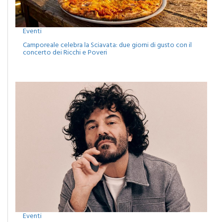
Eventi
Camporeale celebra la Sciavata: due giorni di gusto con il
concerto dei Ricchi e Poveri