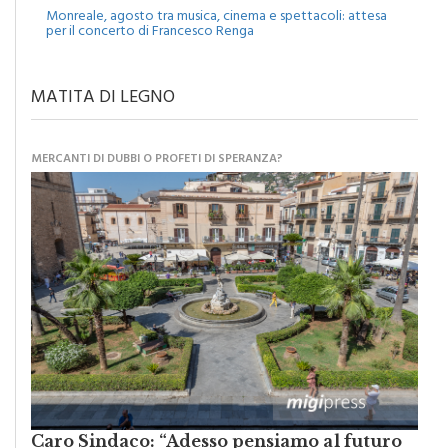
Eventi
Monreale, agosto tra musica, cinema e spettacoli: attesa
per il concerto di Francesco Renga
MATITA DI LEGNO
MERCANTI DI DUBBI O PROFETI DI SPERANZA?