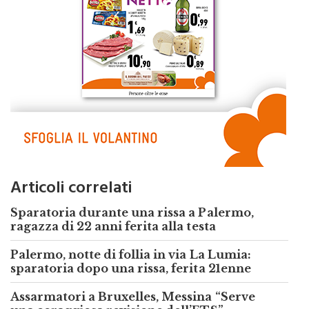
Articoli correlati
Sparatoria durante una rissa a Palermo,
ragazza di 22 anni ferita alla testa
Palermo, notte di follia in via La Lumia:
sparatoria dopo una rissa, ferita 21enne