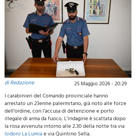
di Redazione
25 Maggio 2026 - 20:29
I carabinieri del Comando provinciale hanno
arrestato un 23enne palermitano, già noto alle forze
dell’ordine, con l’accusa di detenzione e porto
illegale di arma da fuoco. L’indagine è scattata dopo
la rissa avvenuta intorno alle 2.30 della notte tra via