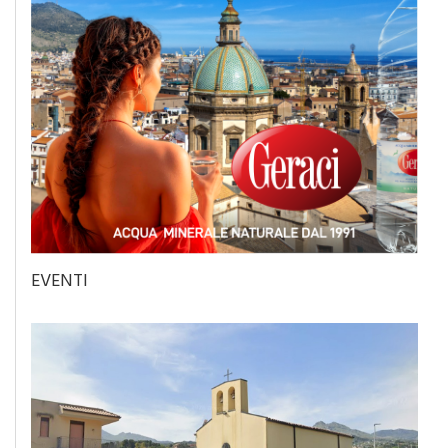
EVENTI