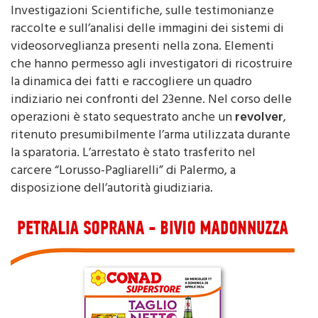
rilievi tecnici effettuati dalla Sezione
Investigazioni Scientifiche, sulle testimonianze
raccolte e sull’analisi delle immagini dei sistemi di
videosorveglianza presenti nella zona. Elementi
che hanno permesso agli investigatori di ricostruire
la dinamica dei fatti e raccogliere un quadro
indiziario nei confronti del 23enne. Nel corso delle
operazioni è stato sequestrato anche un
revolver
,
ritenuto presumibilmente l’arma utilizzata durante
la sparatoria. L’arrestato è stato trasferito nel
carcere “Lorusso-Pagliarelli” di Palermo, a
disposizione dell’autorità giudiziaria.