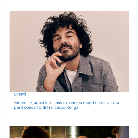
concerto dei Ricchi e Poveri
Eventi
Monreale, agosto tra musica, cinema e spettacoli: attesa
per il concerto di Francesco Renga