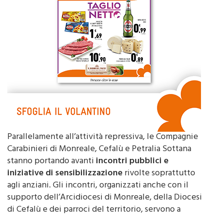
Parallelamente all’attività repressiva, le Compagnie
Carabinieri di Monreale, Cefalù e Petralia Sottana
stanno portando avanti
incontri pubblici e
iniziative di sensibilizzazione
rivolte soprattutto
agli anziani. Gli incontri, organizzati anche con il
supporto dell’Arcidiocesi di Monreale, della Diocesi