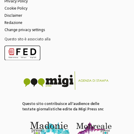
Privacy Policy
Cookie Policy
Disclaimer
Redazione
Change privacy settings
Questo sito è associato alla
Questo sito contribuisce all'audience delle
testate giornalistiche edite da Migi Press snc