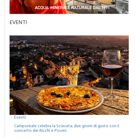
EVENTI
Eventi
Camporeale celebra la Sciavata: due giorni di gusto con il