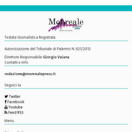
Testata Giornalistica Registrata
Autorizzazione del Tribunale di Palermo N. 621/2013
Direttore Responsabile
Giorgio Vaiana
Contatti e info
redazione@monrealepress.it
Seguici su
Twitter
Facebook
Youtube
Feed RSS
Menu