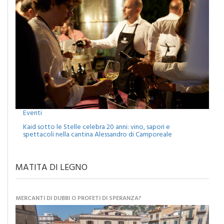
Eventi
Kaid sotto le Stelle celebra 20 anni: vino, sapori e
spettacoli nella cantina Alessandro di Camporeale
MATITA DI LEGNO
MERCANTI DI DUBBI O PROFETI DI SPERANZA?