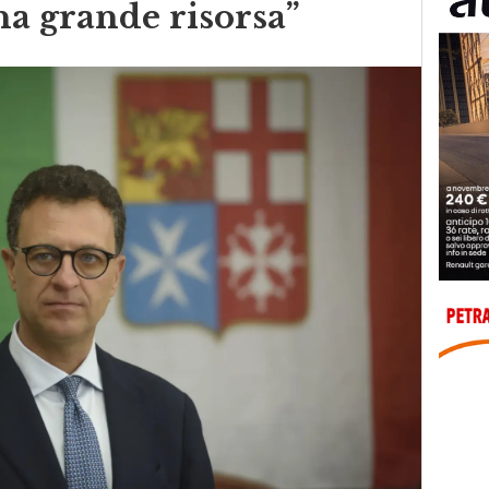
na grande risorsa”