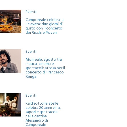
Eventi
Camporeale celebra la
Sciavata: due giorni di
gusto con il concerto
dei Ricchi e Poveri
Eventi
Monreale, agosto tra
musica, cinema e
spettacoli: attesa per il
concerto di Francesco
Renga
Eventi
Kaid sotto le Stelle
celebra 20 anni: vino,
sapori e spettacoli
nella cantina
Alessandro di
Camporeale