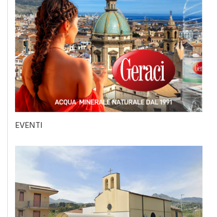
EVENTI