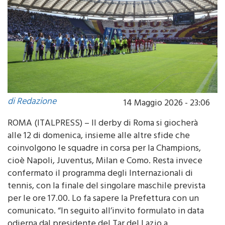
di Redazione
14 Maggio 2026 - 23:06
ROMA (ITALPRESS) – Il derby di Roma si giocherà
alle 12 di domenica, insieme alle altre sfide che
coinvolgono le squadre in corsa per la Champions,
cioè Napoli, Juventus, Milan e Como. Resta invece
confermato il programma degli Internazionali di
tennis, con la finale del singolare maschile prevista
per le ore 17.00. Lo fa sapere la Prefettura con un