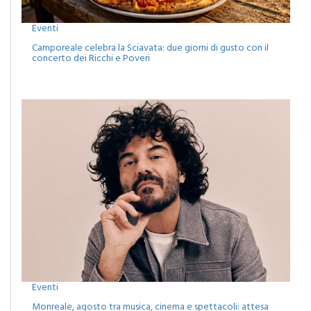
Eventi
Camporeale celebra la Sciavata: due giorni di gusto con il
concerto dei Ricchi e Poveri
Eventi