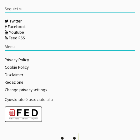
redazione@monrealepress.it
Seguici su
Twitter
Facebook
Youtube
Feed RSS
Menu
Privacy Policy
Cookie Policy
Disclaimer
Redazione
Change privacy settings
Questo sito è associato alla