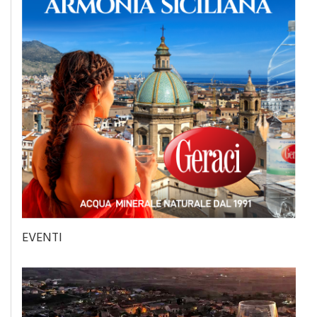
EVENTI