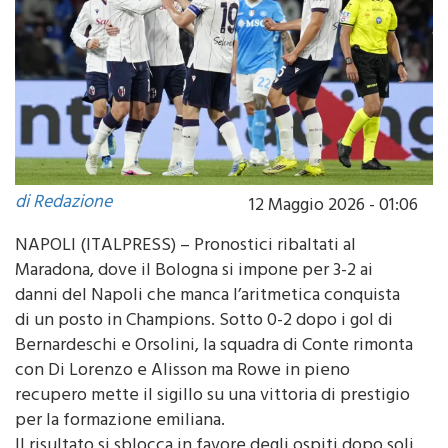
di Redazione
12 Maggio 2026 - 01:06
NAPOLI (ITALPRESS) – Pronostici ribaltati al
Maradona, dove il Bologna si impone per 3-2 ai
danni del Napoli che manca l’aritmetica conquista
di un posto in Champions. Sotto 0-2 dopo i gol di
Bernardeschi e Orsolini, la squadra di Conte rimonta
con Di Lorenzo e Alisson ma Rowe in pieno
recupero mette il sigillo su una vittoria di prestigio