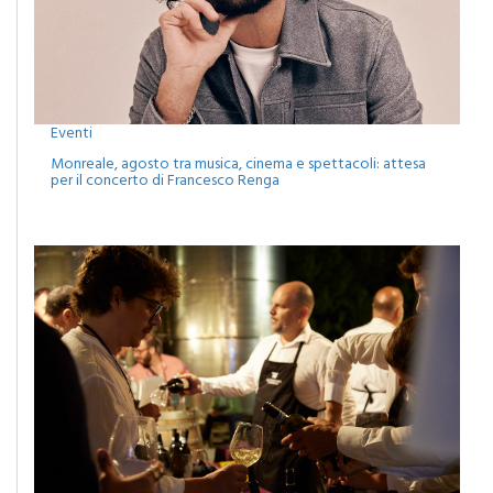
Eventi
Monreale, agosto tra musica, cinema e spettacoli: attesa
per il concerto di Francesco Renga