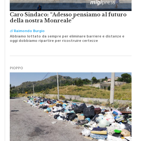
Caro Sindaco: “Adesso pensiamo al futuro
della nostra Monreale”
di
Raimondo Burgio
Abbiamo lottato da sempre per eliminare barriere e distanze e
oggi dobbiamo ripartire per ricostruire certezze
PIOPPO