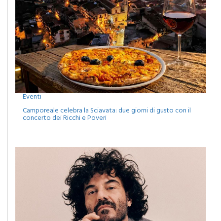
Eventi
Camporeale celebra la Sciavata: due giorni di gusto con il
concerto dei Ricchi e Poveri