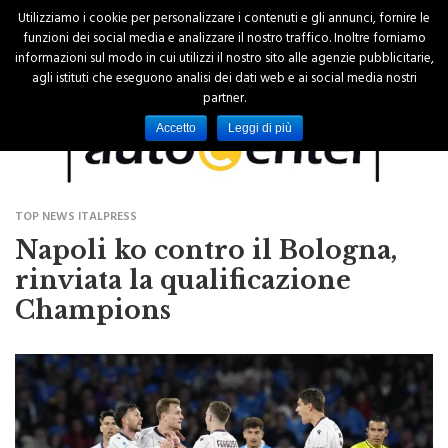
Utilizziamo i cookie per personalizzare i contenuti e gli annunci, fornire le
funzioni dei social media e analizzare il nostro traffico. Inoltre forniamo
informazioni sul modo in cui utilizzi il nostro sito alle agenzie pubblicitarie,
agli istituti che eseguono analisi dei dati web e ai social media nostri
partner.
Accetto
Leggi di più
TOP NEWS ITALPRESS
Napoli ko contro il Bologna,
rinviata la qualificazione
Champions