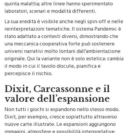
quinta malattia; altre linee hanno sperimentato
laboratori, scenari e modalità differenti.
La sua eredità è visibile anche negli spin-off e nelle
reinterpretazioni tematiche. Il sistema Pandemic è
stato adattato a contesti diversi, dimostrando che
una meccanica cooperativa forte può sostenere
universi narrativi molto lontani dall’ambientazione
originale. Qui la variante non è solo estetica: cambia
il modo in cui il tavolo discute, pianifica e
percepisce il rischio.
Dixit, Carcassonne e il
valore dell’espansione
Non tutti i giochi si espandono nello stesso modo.
Dixit, per esempio, cresce soprattutto attraverso
nuove carte illustrate. Le espansioni aggiungono
immagini, atmosfere e possibilità interpretative,