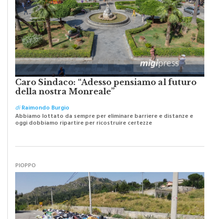
Caro Sindaco: “Adesso pensiamo al futuro
della nostra Monreale”
di
Raimondo Burgio
Abbiamo lottato da sempre per eliminare barriere e distanze e
oggi dobbiamo ripartire per ricostruire certezze
PIOPPO