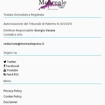
Testata Giornalistica Registrata
Autorizzazione del Tribunale di Palermo N. 621/2013
Direttore Responsabile
Giorgio Vaiana
Contatti e info
redazione@monrealepress.it
Seguici su
Twitter
Facebook
Youtube
Feed RSS
Menu
Privacy Policy
Cookie Policy
Disclaimer