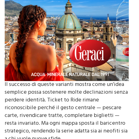
Il successo di queste varianti mostra come un’idea
semplice possa sostenere molte declinazioni senza
perdere identità. Ticket to Ride rimane
riconoscibile perché il gesto centrale — pescare
carte, rivendicare tratte, completare biglietti —
resta invariato. Ma ogni mappa sposta il baricentro
strategico, rendendo la serie adatta sia ai neofiti sia