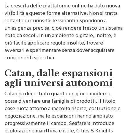
La crescita delle piattaforme online ha dato nuova
visibilità a queste forme alternative. Non si tratta
soltanto di curiosità: le varianti rispondono a
un’esigenza precisa, cioè rendere fresco un sistema
noto da secoli. In un ambiente digitale, inoltre, è
più facile applicare regole insolite, trovare
avversari e sperimentare senza dover acquistare
componenti specifici.
Catan, dalle espansioni
agli universi autonomi
Catan ha dimostrato quanto un gioco moderno
possa diventare una famiglia di prodotti. Il titolo
base ruota attorno a raccolta risorse, costruzione e
negoziazione, ma le espansioni hanno ampliato
progressivamente il campo: Seafarers introduce
esplorazione marittima e isole, Cities & Knights