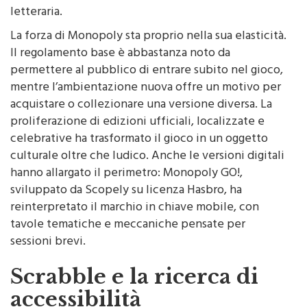
letteraria.
La forza di Monopoly sta proprio nella sua elasticità.
Il regolamento base è abbastanza noto da
permettere al pubblico di entrare subito nel gioco,
mentre l’ambientazione nuova offre un motivo per
acquistare o collezionare una versione diversa. La
proliferazione di edizioni ufficiali, localizzate e
celebrative ha trasformato il gioco in un oggetto
culturale oltre che ludico. Anche le versioni digitali
hanno allargato il perimetro: Monopoly GO!,
sviluppato da Scopely su licenza Hasbro, ha
reinterpretato il marchio in chiave mobile, con
tavole tematiche e meccaniche pensate per
sessioni brevi.
Scrabble e la ricerca di
accessibilità