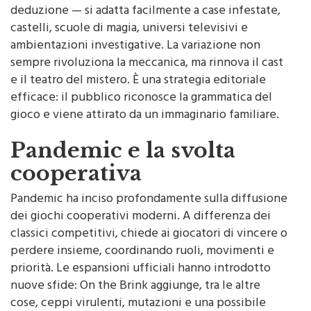
deduzione — si adatta facilmente a case infestate,
castelli, scuole di magia, universi televisivi e
ambientazioni investigative. La variazione non
sempre rivoluziona la meccanica, ma rinnova il cast
e il teatro del mistero. È una strategia editoriale
efficace: il pubblico riconosce la grammatica del
gioco e viene attirato da un immaginario familiare.
Pandemic e la svolta
cooperativa
Pandemic ha inciso profondamente sulla diffusione
dei giochi cooperativi moderni. A differenza dei
classici competitivi, chiede ai giocatori di vincere o
perdere insieme, coordinando ruoli, movimenti e
priorità. Le espansioni ufficiali hanno introdotto
nuove sfide: On the Brink aggiunge, tra le altre
cose, ceppi virulenti, mutazioni e una possibile