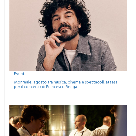
Eventi
Monreale, agosto tra musica, cinema e spettacoli: attesa
per il concerto di Francesco Renga