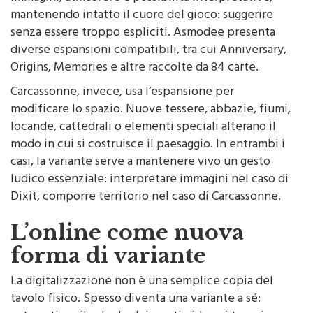
mantenendo intatto il cuore del gioco: suggerire
senza essere troppo espliciti. Asmodee presenta
diverse espansioni compatibili, tra cui Anniversary,
Origins, Memories e altre raccolte da 84 carte.
Carcassonne, invece, usa l’espansione per
modificare lo spazio. Nuove tessere, abbazie, fiumi,
locande, cattedrali o elementi speciali alterano il
modo in cui si costruisce il paesaggio. In entrambi i
casi, la variante serve a mantenere vivo un gesto
ludico essenziale: interpretare immagini nel caso di
Dixit, comporre territorio nel caso di Carcassonne.
L’online come nuova
forma di variante
La digitalizzazione non è una semplice copia del
tavolo fisico. Spesso diventa una variante a sé: