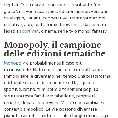
digitali. Così i classici non sono più soltanto “un
gioco”, ma veri ecosistemi: edizioni junior, versioni
da viaggio, varianti cooperative, reinterpretazioni
narrative, app, piattaforme browser e adattamenti
legati a
sport vari
, cinema, serie tv o mondi fantasy.
Monopoly, il campione
delle edizioni tematiche
Monopoly
è probabilmente il caso più
riconoscibile. Nato come gioco di contrattazione
immobiliare, è diventato nel tempo una piattaforma
editoriale capace di accogliere città, squadre
sportive, brand, film, serie e fenomeni pop. La
struttura resta familiare: tabellone, proprietà,
rendite, denaro, imprevisti. Ma ciò che cambia è il
contesto simbolico. Le vie possono diventare
pianeti, castelli, quartieri locali o luoghi di una saga