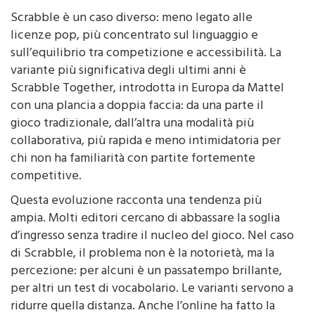
Scrabble è un caso diverso: meno legato alle
licenze pop, più concentrato sul linguaggio e
sull’equilibrio tra competizione e accessibilità. La
variante più significativa degli ultimi anni è
Scrabble Together, introdotta in Europa da Mattel
con una plancia a doppia faccia: da una parte il
gioco tradizionale, dall’altra una modalità più
collaborativa, più rapida e meno intimidatoria per
chi non ha familiarità con partite fortemente
competitive.
Questa evoluzione racconta una tendenza più
ampia. Molti editori cercano di abbassare la soglia
d’ingresso senza tradire il nucleo del gioco. Nel caso
di Scrabble, il problema non è la notorietà, ma la
percezione: per alcuni è un passatempo brillante,
per altri un test di vocabolario. Le varianti servono a
ridurre quella distanza. Anche l’online ha fatto la