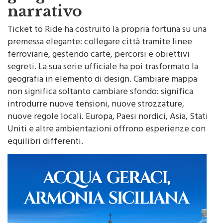
narrativo
Ticket to Ride ha costruito la propria fortuna su una
premessa elegante: collegare città tramite linee
ferroviarie, gestendo carte, percorsi e obiettivi
segreti. La sua serie ufficiale ha poi trasformato la
geografia in elemento di design. Cambiare mappa
non significa soltanto cambiare sfondo: significa
introdurre nuove tensioni, nuove strozzature,
nuove regole locali. Europa, Paesi nordici, Asia, Stati
Uniti e altre ambientazioni offrono esperienze con
equilibri differenti.