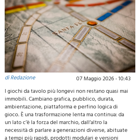
di Redazione
07 Maggio 2026 - 10:43
I giochi da tavolo più longevi non restano quasi mai
immobili. Cambiano grafica, pubblico, durata,
ambientazione, piattaforma e perfino logica di
gioco. È una trasformazione lenta ma continua: da
un lato c’è la forza del marchio, dall’altro la
necessità di parlare a generazioni diverse, abituate
a tempi più rapidi, prodotti modulari e versioni