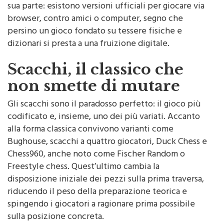
sua parte: esistono versioni ufficiali per giocare via
browser, contro amici o computer, segno che
persino un gioco fondato su tessere fisiche e
dizionari si presta a una fruizione digitale.
Scacchi, il classico che
non smette di mutare
Gli scacchi sono il paradosso perfetto: il gioco più
codificato e, insieme, uno dei più variati. Accanto
alla forma classica convivono varianti come
Bughouse, scacchi a quattro giocatori, Duck Chess e
Chess960, anche noto come Fischer Random o
Freestyle chess. Quest’ultimo cambia la
disposizione iniziale dei pezzi sulla prima traversa,
riducendo il peso della preparazione teorica e
spingendo i giocatori a ragionare prima possibile
sulla posizione concreta.