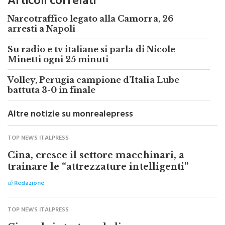
Articoli correlati
Narcotraffico legato alla Camorra, 26
arresti a Napoli
Su radio e tv italiane si parla di Nicole
Minetti ogni 25 minuti
Volley, Perugia campione d’Italia Lube
battuta 3-0 in finale
Altre notizie su monrealepress
TOP NEWS ITALPRESS
Cina, cresce il settore macchinari, a
trainare le “attrezzature intelligenti”
di
Redazione
TOP NEWS ITALPRESS