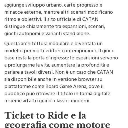
aggiunge sviluppo urbano, carte progresso e
minacce esterne, mentre altri scenari modificano
ritmo e obiettivi. Il sito ufficiale di CATAN
distingue chiaramente tra espansioni, scenari,
giochi autonomi e varianti stand-alone.
Questa architettura modulare è diventata un
modello per molti editori contemporanei. Il gioco
base resta la porta d’ingresso; le espansioni servono
a prolungarne la vita, aumentare la profondità e
parlare a tavoli diversi. Non è un caso che CATAN
sia disponibile anche in versione browser su
piattaforme come Board Game Arena, dove il
pubblico può ritrovare il titolo in forma digitale
insieme ad altri grandi classici moderni.
Ticket to Ride e la
geografia come motore