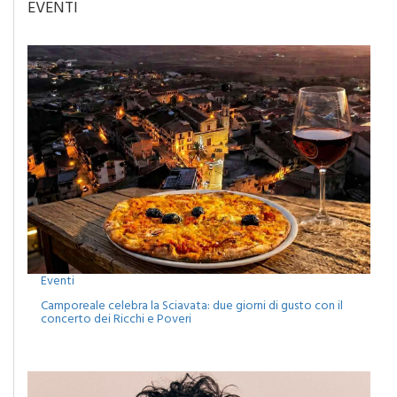
EVENTI
Eventi
Camporeale celebra la Sciavata: due giorni di gusto con il
concerto dei Ricchi e Poveri