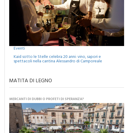
Eventi
Kaid sotto le Stelle celebra 20 anni: vino, sapori e
spettacoli nella cantina Alessandro di Camporeale
MATITA DI LEGNO
MERCANTI DI DUBBI O PROFETI DI SPERANZA?