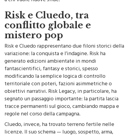
a chi vuole nuove sfide.
Risk e Cluedo, tra
conflitto globale e
mistero pop
Risk e Cluedo rappresentano due filoni storici della
variazione: la conquista e l’indagine. Risk ha
generato edizioni ambientate in mondi
fantascientifici, fantasy e storici, spesso
modificando la semplice logica di controllo
territoriale con poteri, fazioni asimmetriche o
obiettivi narrativi. Risk Legacy, in particolare, ha
segnato un passaggio importante: la partita lascia
tracce permanenti sul gioco, cambiando mappa e
regole nel corso della campagna.
Cluedo, invece, ha trovato terreno fertile nelle
licenze. Il suo schema — luogo, sospetto, arma,