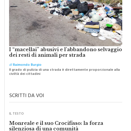
I “macellai” abusivi e l’abbandono selvaggio
dei resti di animali per strada
di
Raimondo Burgio
Il grado di pulizia di una strada è direttamente proporzionale alla
civiltà dei cittadini
SCRITTI DA VOI
IL TESTO
Monreale e il suo Crocifisso: la forza