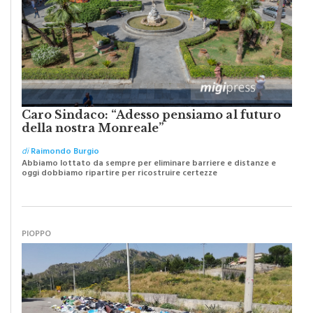
Caro Sindaco: “Adesso pensiamo al futuro
della nostra Monreale”
di
Raimondo Burgio
Abbiamo lottato da sempre per eliminare barriere e distanze e
oggi dobbiamo ripartire per ricostruire certezze
PIOPPO