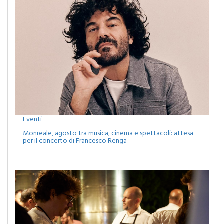
Eventi
Monreale, agosto tra musica, cinema e spettacoli: attesa
per il concerto di Francesco Renga