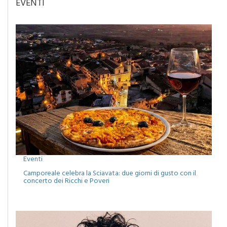
EVENTI
Eventi
Camporeale celebra la Sciavata: due giorni di gusto con il
concerto dei Ricchi e Poveri