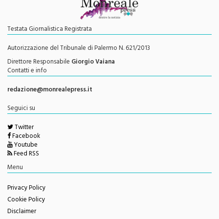
Testata Giornalistica Registrata
Autorizzazione del Tribunale di Palermo N. 621/2013
Direttore Responsabile
Giorgio Vaiana
Contatti e info
redazione@monrealepress.it
Seguici su
Twitter
Facebook
Youtube
Feed RSS
Menu
Privacy Policy
Cookie Policy