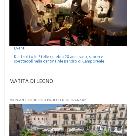
Eventi
Kaid sotto le Stelle celebra 20 anni: vino, sapori e
spettacoli nella cantina Alessandro di Camporeale
MATITA DI LEGNO
MERCANTI DI DUBBI O PROFETI DI SPERANZA?