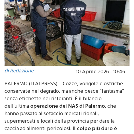
di Redazione
10 Aprile 2026 - 10:46
PALERMO (ITALPRESS) – Cozze, vongole e ostriche
conservate nel degrado, ma anche pesce “fantasma”
senza etichette nei ristoranti. È il bilancio
dell’ultima
operazione dei NAS di Palermo
, che
hanno passato al setaccio mercati rionali,
supermercati e locali della provincia per dare la