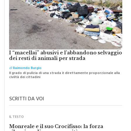
I “macellai” abusivi e l’abbandono selvaggio
dei resti di animali per strada
di
Raimondo Burgio
Il grado di pulizia di una strada è direttamente proporzionale alla
civiltà dei cittadini
SCRITTI DA VOI
IL TESTO
Monreale e il suo Crocifisso: la forza