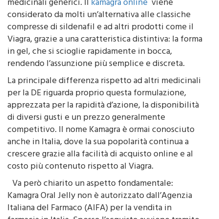
medicinali generici. Il
kamagra online
viene
considerato da molti un’alternativa alle classiche
compresse di sildenafil e ad altri prodotti come il
Viagra, grazie a una caratteristica distintiva: la forma
in gel, che si scioglie rapidamente in bocca,
rendendo l’assunzione più semplice e discreta.
La principale differenza rispetto ad altri medicinali
per la DE riguarda proprio questa formulazione,
apprezzata per la rapidità d’azione, la disponibilità
di diversi gusti e un prezzo generalmente
competitivo. Il nome Kamagra è ormai conosciuto
anche in Italia, dove la sua popolarità continua a
crescere grazie alla facilità di acquisto online e al
costo più contenuto rispetto al Viagra.
Va però chiarito un aspetto fondamentale:
Kamagra Oral Jelly non è autorizzato dall’Agenzia
Italiana del Farmaco (AIFA) per la vendita in