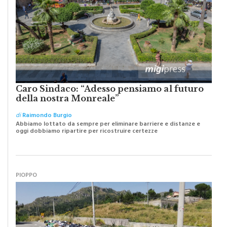
Caro Sindaco: “Adesso pensiamo al futuro
della nostra Monreale”
di
Raimondo Burgio
Abbiamo lottato da sempre per eliminare barriere e distanze e
oggi dobbiamo ripartire per ricostruire certezze
PIOPPO