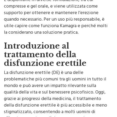
È disponibile in diverse formulazioni, tra cui
compresse e gel orale, e viene utilizzata come
supporto per ottenere e mantenere l’erezione
quando necessario. Per un uso più responsabile, è
utile capire come funziona Kamagra e perché molti
la considerano una soluzione pratica.
Introduzione al
trattamento della
disfunzione erettile
La disfunzione erettile (DE) è una delle
problematiche più comuni tra gli uomini in tutto il
mondo e può avere un impatto rilevante sulla
qualità della vita e sul benessere psicofisico. Oggi,
grazie ai progressi della medicina, il trattamento
della disfunzione erettile è più accessibile e meno
stigmatizzato, consentendo a molti uomini di