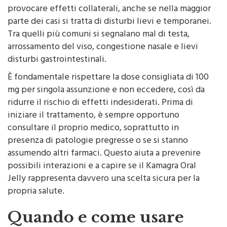
provocare effetti collaterali, anche se nella maggior
parte dei casi si tratta di disturbi lievi e temporanei.
Tra quelli più comuni si segnalano mal di testa,
arrossamento del viso, congestione nasale e lievi
disturbi gastrointestinali.
È fondamentale rispettare la dose consigliata di 100
mg per singola assunzione e non eccedere, così da
ridurre il rischio di effetti indesiderati. Prima di
iniziare il trattamento, è sempre opportuno
consultare il proprio medico, soprattutto in
presenza di patologie pregresse o se si stanno
assumendo altri farmaci. Questo aiuta a prevenire
possibili interazioni e a capire se il Kamagra Oral
Jelly rappresenta davvero una scelta sicura per la
propria salute.
Quando e come usare