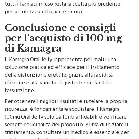
tutti i farmaci in uso resta la scelta più prudente
per un utilizzo efficace e sicuro.
Conclusione e consigli
per l’acquisto di 100 mg
di Kamagra
Il Kamagra Oral Jelly rappresenta per molti una
soluzione pratica ed efficace per il trattamento
della disfunzione erettile, grazie alla rapidità
d’azione e alla varietà di gusti che ne facilita
l’assunzione.
Per ottenere i migliori risultati e tutelare la propria
sicurezza, è fondamentale acquistare il Kamagra
100mg Oral Jelly solo da fonti affidabili e verificare
sempre l’originalità del prodotto. Prima di iniziare il
trattamento, consultare un medico è essenziale per