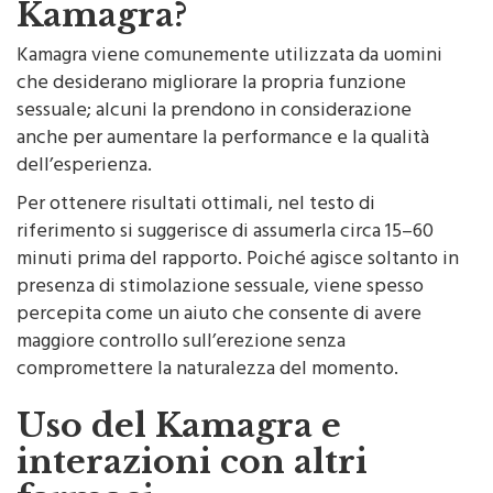
Kamagra?
Kamagra viene comunemente utilizzata da uomini
che desiderano migliorare la propria funzione
sessuale; alcuni la prendono in considerazione
anche per aumentare la performance e la qualità
dell’esperienza.
Per ottenere risultati ottimali, nel testo di
riferimento si suggerisce di assumerla circa 15–60
minuti prima del rapporto. Poiché agisce soltanto in
presenza di stimolazione sessuale, viene spesso
percepita come un aiuto che consente di avere
maggiore controllo sull’erezione senza
compromettere la naturalezza del momento.
Uso del Kamagra e
interazioni con altri