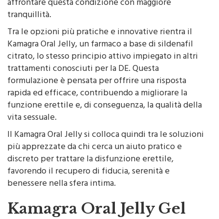
affrontare questa condizione con maggiore
tranquillità.
Tra le opzioni più pratiche e innovative rientra il
Kamagra Oral Jelly, un farmaco a base di sildenafil
citrato, lo stesso principio attivo impiegato in altri
trattamenti conosciuti per la DE. Questa
formulazione è pensata per offrire una risposta
rapida ed efficace, contribuendo a migliorare la
funzione erettile e, di conseguenza, la qualità della
vita sessuale.
Il Kamagra Oral Jelly si colloca quindi tra le soluzioni
più apprezzate da chi cerca un aiuto pratico e
discreto per trattare la disfunzione erettile,
favorendo il recupero di fiducia, serenità e
benessere nella sfera intima.
Kamagra Oral Jelly Gel