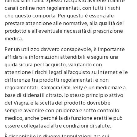
farmacia in Italia. Spesso l’acquisto avviene tramite
canali online non regolamentati, con tutti i rischi
che questo comporta. Per questo è essenziale
prestare attenzione alle normative, alla qualità del
prodotto e all’eventuale necessità di prescrizione
medica.
Per un utilizzo davvero consapevole, è importante
affidarsi a informazioni attendibili e seguire una
guida sicura per l’acquisto, valutando con
attenzione i rischi legati all’acquisto su internet e le
differenze tra prodotti regolamentati e non
regolamentati. Kamagra Oral Jelly è un medicinale a
base di sildenafil citrato, lo stesso principio attivo
del Viagra, e la scelta del prodotto dovrebbe
sempre avvenire con prudenza e sotto controllo
medico, anche perché la disfunzione erettile può
essere collegata ad altre condizioni di salute.