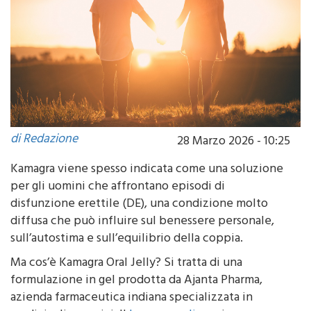
di Redazione
28 Marzo 2026 - 10:25
Kamagra viene spesso indicata come una soluzione
per gli uomini che affrontano episodi di
disfunzione erettile (DE), una condizione molto
diffusa che può influire sul benessere personale,
sull’autostima e sull’equilibrio della coppia.
Ma cos’è Kamagra Oral Jelly? Si tratta di una
formulazione in gel prodotta da Ajanta Pharma,
azienda farmaceutica indiana specializzata in