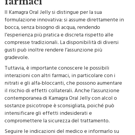
farmaci
Il Kamagra Oral Jelly si distingue per la sua
formulazione innovativa: si assume direttamente in
bocca, senza bisogno di acqua, rendendo
l’esperienza più pratica e discreta rispetto alle
compresse tradizionali. La disponibilità di diversi
gusti può inoltre rendere l’assunzione più
gradevole.
Tuttavia, è importante conoscere le possibili
interazioni con altri farmaci, in particolare con i
nitrati e gli alfa-bloccanti, che possono aumentare
il rischio di effetti collaterali. Anche l’assunzione
contemporanea di Kamagra Oral Jelly con alcol o
sostanze psicotrope è sconsigliata, poiché può
intensificare gli effetti indesiderati e
compromettere la sicurezza del trattamento.
Seguire le indicazioni del medico e informarlo su