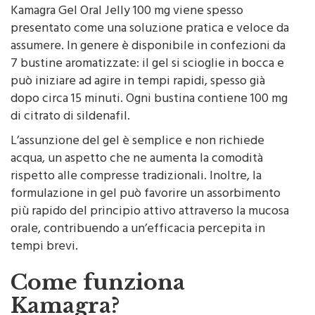
Kamagra Gel Oral Jelly 100 mg viene spesso
presentato come una soluzione pratica e veloce da
assumere. In genere è disponibile in confezioni da
7 bustine aromatizzate: il gel si scioglie in bocca e
può iniziare ad agire in tempi rapidi, spesso già
dopo circa 15 minuti. Ogni bustina contiene 100 mg
di citrato di sildenafil.
L’assunzione del gel è semplice e non richiede
acqua, un aspetto che ne aumenta la comodità
rispetto alle compresse tradizionali. Inoltre, la
formulazione in gel può favorire un assorbimento
più rapido del principio attivo attraverso la mucosa
orale, contribuendo a un’efficacia percepita in
tempi brevi.
Come funziona
Kamagra?