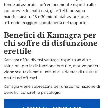
tende ad assorbirsi più velocemente rispetto alle
compresse. In molti casi, gli effetti possono
manifestarsi tra 15 e 30 minuti dall’assunzione,
offrendo maggiore spontaneità nel rapporto.
Benefici di Kamagra per
chi soffre di disfunzione
erettile
Kamagra offre diversi vantaggi rispetto ad altre
soluzioni per la disfunzione erettile, motivo per cui
viene scelta da molti uomini alla ricerca di risultati
pratici ed efficaci.
Kamagra viene apprezzata per una combinazione di
benefici concreti e psicologici: