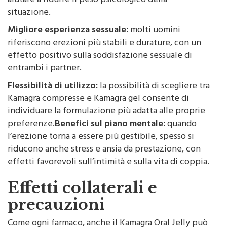
aiutare a ridurre il peso psicologico della
situazione.
Migliore esperienza sessuale:
molti uomini
riferiscono erezioni più stabili e durature, con un
effetto positivo sulla soddisfazione sessuale di
entrambi i partner.
Flessibilità di utilizzo:
la possibilità di scegliere tra
Kamagra compresse e Kamagra gel consente di
individuare la formulazione più adatta alle proprie
preferenze.
Benefici sul piano mentale:
quando
l’erezione torna a essere più gestibile, spesso si
riducono anche stress e ansia da prestazione, con
effetti favorevoli sull’intimità e sulla vita di coppia.
Effetti collaterali e
precauzioni
Come ogni farmaco, anche il Kamagra Oral Jelly può