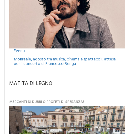
Eventi
Monreale, agosto tra musica, cinema e spettacoli: attesa
per il concerto di Francesco Renga
MATITA DI LEGNO
MERCANTI DI DUBBI O PROFETI DI SPERANZA?