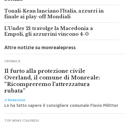
Tonali-Kean lanciano l’Italia, azzurri in
finale ai play-off Mondiali
L’Under 21 travolge la Macedonia a
Empoli, gli azzurrini vincono 4-0
Altre notizie su monrealepress
CRONACA
Il furto alla protezione civile
Overland, il comune di Monreale:
“Ricompreremo l’attrezzatura
rubata”
di
Redazione
Lo ha fatto sapere il consigliere comunale Flavio Pillitter
TOP NEWS ITALPRESS