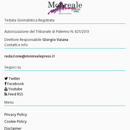
Testata Giornalistica Registrata
Autorizzazione del Tribunale di Palermo N. 621/2013
Direttore Responsabile
Giorgio Vaiana
Contatti e info
redazione@monrealepress.it
Seguici su
Twitter
Facebook
Youtube
Feed RSS
Menu
Privacy Policy
Cookie Policy
Disclaimer