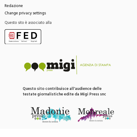
Redazione
Change privacy settings
Questo sito è associato alla
Questo sito contribuisce all'audience delle
testate giornalistiche edite da Migi Press snc