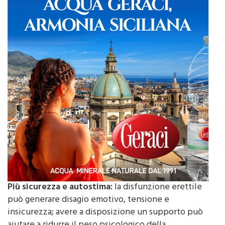
Più sicurezza e autostima:
la disfunzione erettile
può generare disagio emotivo, tensione e
insicurezza; avere a disposizione un supporto può