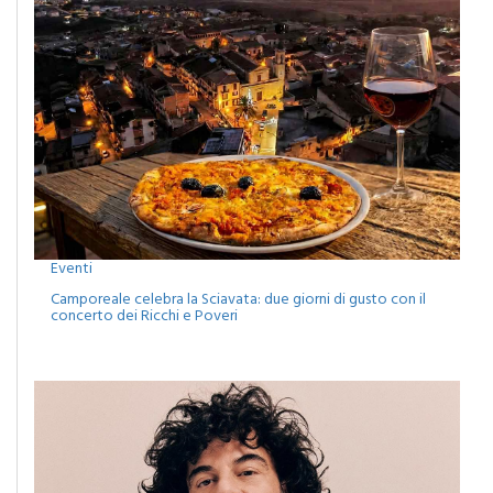
Eventi
Camporeale celebra la Sciavata: due giorni di gusto con il
concerto dei Ricchi e Poveri