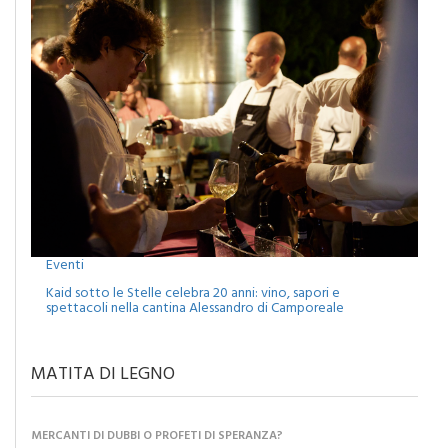
Eventi
Kaid sotto le Stelle celebra 20 anni: vino, sapori e
spettacoli nella cantina Alessandro di Camporeale
MATITA DI LEGNO
MERCANTI DI DUBBI O PROFETI DI SPERANZA?