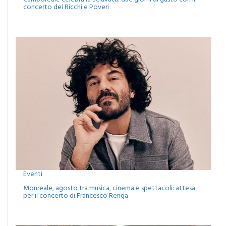
Eventi
Monreale, agosto tra musica, cinema e spettacoli: attesa
per il concerto di Francesco Renga