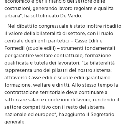
costruzioni, generando lavoro regolare e qualità
urbana”, ha sottolineato De Vardo.
Nel dibattito congressuale è stato inoltre ribadito
il valore della bilateralità di settore, con il ruolo
centrale degli enti paritetici – Casse Edili e
Formedil (scuole edili) – strumenti fondamentali
per garantire welfare contrattuale, formazione
qualificata e tutela dei lavoratori. “La bilateralità
rappresenta uno dei pilastri del nostro sistema:
attraverso Casse edili e scuole edili garantiamo
formazione, welfare e diritti. Allo stesso tempo la
contrattazione territoriale deve continuare a
rafforzare salari e condizioni di lavoro, rendendo il
settore competitivo con il resto del sistema
nazionale ed europeo”, ha aggiunto il Segretario
generale.