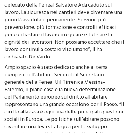
lavoro. La sicurezza nei cantieri deve diventare una
priorità assoluta e permanente. Servono più
prevenzione, più formazione e controlli efficaci
per contrastare il lavoro irregolare e tutelare la
dignità dei lavoratori. Non possiamo accettare che il
lavoro continui a costare vite umane”, Il ha
dichiarato De Vardo.
Ampio spazio è stato dedicato anche al tema
europeo dell’abitare. Secondo il Segretario
generale della Feneal Uil Tirrenica Messina–
Palermo, il piano casa e la nuova determinazione
del Parlamento europeo sul diritto all’abitare
rappresentano una grande occasione per il Paese. “Il
diritto alla casa è oggi una delle principali questioni
sociali in Europa. Le politiche sull’abitare possono
diventare una leva strategica per lo sviluppo
economico e per il rilancio del settore delle