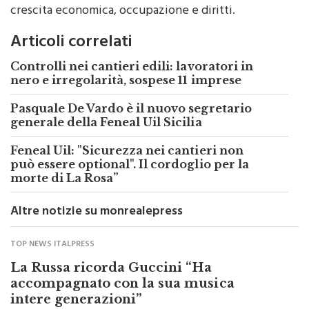
Articoli correlati
Controlli nei cantieri edili: lavoratori in
nero e irregolarità, sospese 11 imprese
Pasquale De Vardo è il nuovo segretario
generale della Feneal Uil Sicilia
Feneal Uil: "Sicurezza nei cantieri non
può essere optional". Il cordoglio per la
morte di La Rosa”
Altre notizie su monrealepress
TOP NEWS ITALPRESS
La Russa ricorda Guccini “Ha
accompagnato con la sua musica
intere generazioni”
di
Redazione