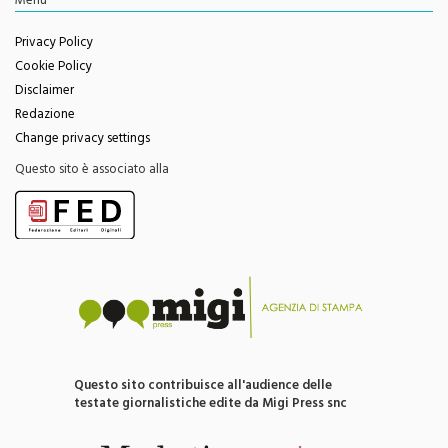
Privacy Policy
Cookie Policy
Disclaimer
Redazione
Change privacy settings
Questo sito è associato alla
Questo sito contribuisce all'audience delle
testate giornalistiche edite da Migi Press snc