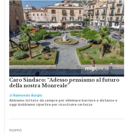
Caro Sindaco: “Adesso pensiamo al futuro
della nostra Monreale”
di
Raimondo Burgio
Abbiamo lottato da sempre per eliminare barriere e distanze e
oggi dobbiamo ripartire per ricostruire certezze
PIOPPO