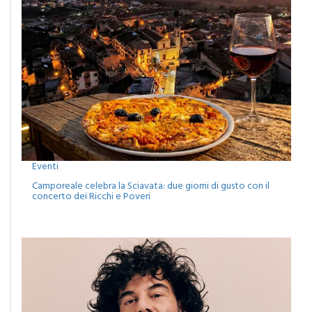
Eventi
Camporeale celebra la Sciavata: due giorni di gusto con il
concerto dei Ricchi e Poveri