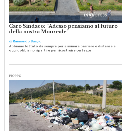
Caro Sindaco: “Adesso pensiamo al futuro
della nostra Monreale”
di
Raimondo Burgio
Abbiamo lottato da sempre per eliminare barriere e distanze e
oggi dobbiamo ripartire per ricostruire certezze
PIOPPO