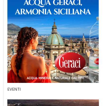
EVENTI