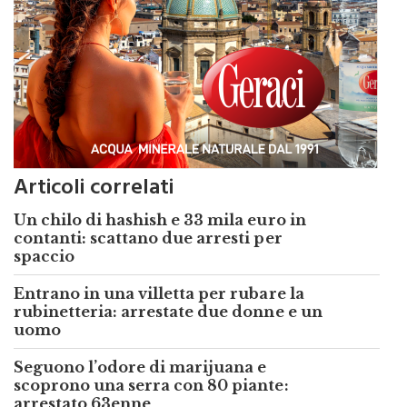
Articoli correlati
Un chilo di hashish e 33 mila euro in
contanti: scattano due arresti per
spaccio
Entrano in una villetta per rubare la
rubinetteria: arrestate due donne e un
uomo
Seguono l’odore di marijuana e