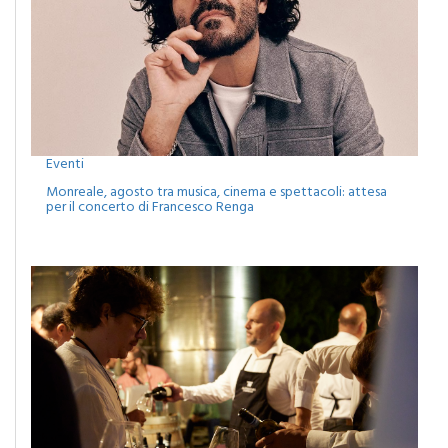
Eventi
Monreale, agosto tra musica, cinema e spettacoli: attesa
per il concerto di Francesco Renga