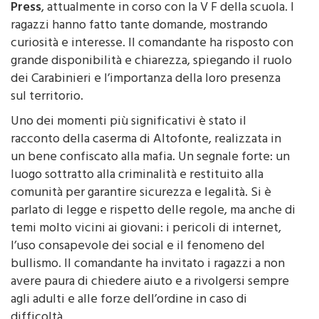
ragazzi hanno fatto tante domande, mostrando
curiosità e interesse. Il comandante ha risposto con
grande disponibilità e chiarezza, spiegando il ruolo
dei Carabinieri e l’importanza della loro presenza
sul territorio.
Uno dei momenti più significativi è stato il
racconto della caserma di Altofonte, realizzata in
un bene confiscato alla mafia. Un segnale forte: un
luogo sottratto alla criminalità e restituito alla
comunità per garantire sicurezza e legalità. Si è
parlato di legge e rispetto delle regole, ma anche di
temi molto vicini ai giovani: i pericoli di internet,
l’uso consapevole dei social e il fenomeno del
bullismo. Il comandante ha invitato i ragazzi a non
avere paura di chiedere aiuto e a rivolgersi sempre
agli adulti e alle forze dell’ordine in caso di
difficoltà.