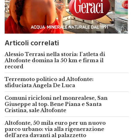
Articoli correlati
Alessio Terrasi nella storia: l’atleta di
Altofonte domina la 50 km e firma il
record
Terremoto politico ad Altofonte:
sfiduciata Angela De Luca
Comuni ricicloni nel monrealese, San
Giuseppe al top. Bene Piana e Santa
Cristina, sale Altofonte
Altofonte, 50 mila euro per un nuovo
parco urbano: via alla rigenerazione
dell'area davanti al palazzetto