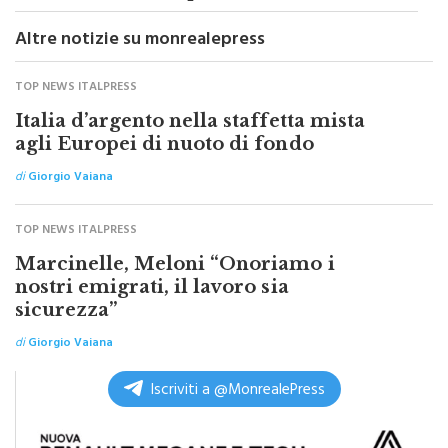
Altre notizie su monrealepress
TOP NEWS ITALPRESS
Italia d’argento nella staffetta mista
agli Europei di nuoto di fondo
di
Giorgio Vaiana
TOP NEWS ITALPRESS
Marcinelle, Meloni “Onoriamo i
nostri emigrati, il lavoro sia
sicurezza”
di
Giorgio Vaiana
Iscriviti a @MonrealePress