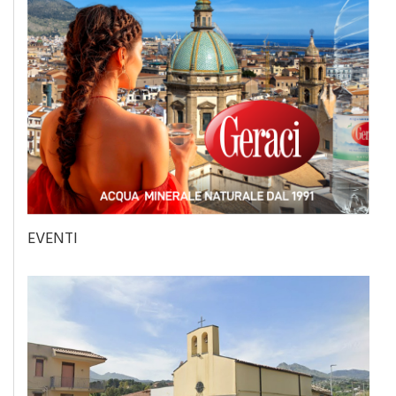
EVENTI