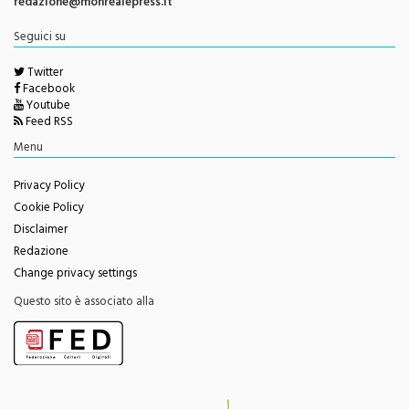
Seguici su
Twitter
Facebook
Youtube
Feed RSS
Menu
Privacy Policy
Cookie Policy
Disclaimer
Redazione
Change privacy settings
Questo sito è associato alla