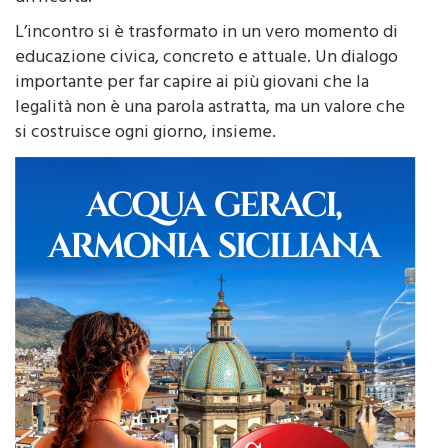
L’incontro si è trasformato in un vero momento di
educazione civica, concreto e attuale. Un dialogo
importante per far capire ai più giovani che la
legalità non è una parola astratta, ma un valore che
si costruisce ogni giorno, insieme.