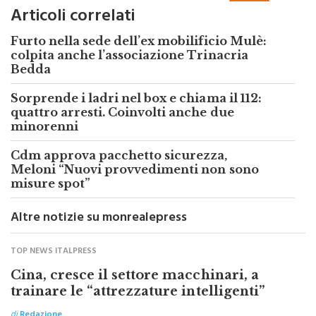
Articoli correlati
Furto nella sede dell’ex mobilificio Mulè:
colpita anche l’associazione Trinacria
Bedda
Sorprende i ladri nel box e chiama il 112:
quattro arresti. Coinvolti anche due
minorenni
Cdm approva pacchetto sicurezza,
Meloni “Nuovi provvedimenti non sono
misure spot”
Altre notizie su monrealepress
TOP NEWS ITALPRESS
Cina, cresce il settore macchinari, a
trainare le “attrezzature intelligenti”