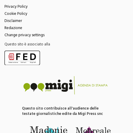
Menu
Privacy Policy
Cookie Policy
Disclaimer
Redazione
Change privacy settings
Questo sito è associato alla
Questo sito contribuisce all'audience delle
testate giornalistiche edite da Migi Press snc