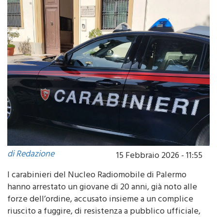
di Redazione
15 Febbraio 2026 - 11:55
I carabinieri del Nucleo Radiomobile di Palermo
hanno arrestato un giovane di 20 anni, già noto alle
forze dell’ordine, accusato insieme a un complice