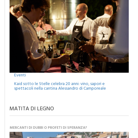
Eventi
Kaid sotto le Stelle celebra 20 anni: vino, sapori e
spettacoli nella cantina Alessandro di Camporeale
MATITA DI LEGNO
MERCANTI DI DUBBI O PROFETI DI SPERANZA?