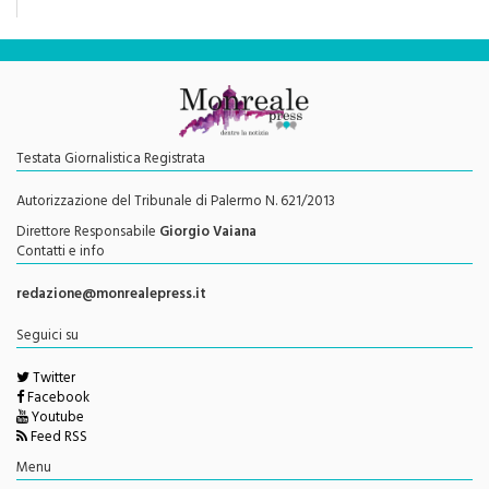
una rivoluzione culturale"
Testata Giornalistica Registrata
Autorizzazione del Tribunale di Palermo N. 621/2013
Direttore Responsabile
Giorgio Vaiana
Contatti e info
redazione@monrealepress.it
Seguici su
Twitter
Facebook
Youtube
Feed RSS