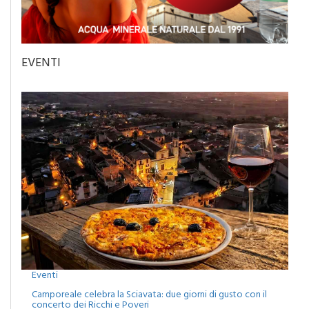
EVENTI
Eventi