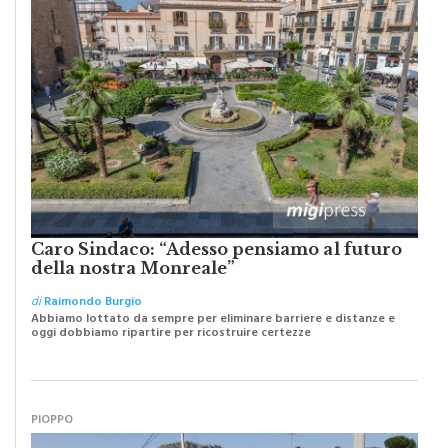
Caro Sindaco: “Adesso pensiamo al futuro
della nostra Monreale”
di
Raimondo Burgio
Abbiamo lottato da sempre per eliminare barriere e distanze e
oggi dobbiamo ripartire per ricostruire certezze
PIOPPO