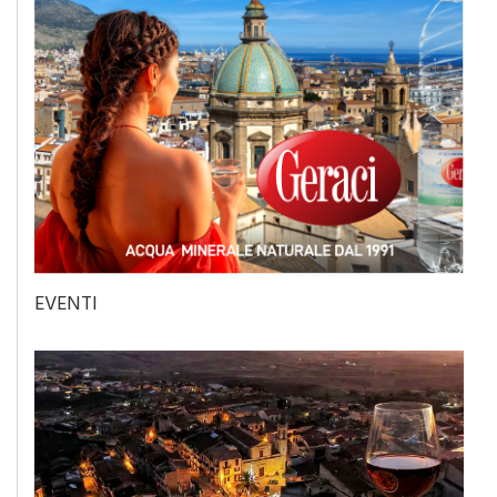
EVENTI