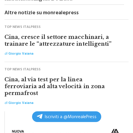
Altre notizie su monrealepress
TOP NEWS ITALPRESS
Cina, cresce il settore macchinari, a
trainare le “attrezzature intelligenti”
di
Giorgio Vaiana
TOP NEWS ITALPRESS
Cina, al via test per la linea
ferroviaria ad alta velocità in zona
permafrost
di
Giorgio Vaiana
Iscriviti a @MonrealePress