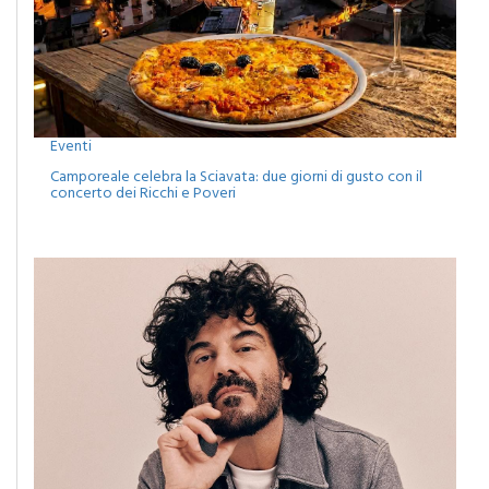
Eventi
Camporeale celebra la Sciavata: due giorni di gusto con il
concerto dei Ricchi e Poveri