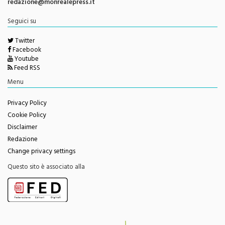
redazione@monrealepress.it
Seguici su
Twitter
Facebook
Youtube
Feed RSS
Menu
Privacy Policy
Cookie Policy
Disclaimer
Redazione
Change privacy settings
Questo sito è associato alla