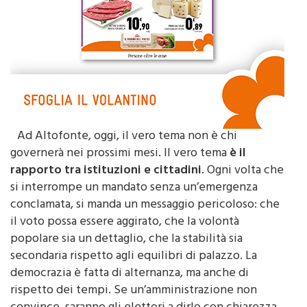
Ad Altofonte, oggi, il vero tema non è chi
governerà nei prossimi mesi. Il vero tema
è il
rapporto tra istituzioni e cittadini
. Ogni volta che
si interrompe un mandato senza un’emergenza
conclamata, si manda un messaggio pericoloso: che
il voto possa essere aggirato, che la volontà
popolare sia un dettaglio, che la stabilità sia
secondaria rispetto agli equilibri di palazzo. La
democrazia è fatta di alternanza, ma anche di
rispetto dei tempi. Se un’amministrazione non