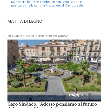
Kaid sotto le Stelle celebra 20 anni: vino, sapori e
spettacoli nella cantina Alessandro di Camporeale
MATITA DI LEGNO
MERCANTI DI DUBBI O PROFETI DI SPERANZA?
Caro Sindaco: “Adesso pensiamo al futuro