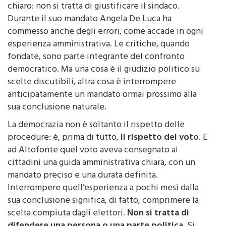
chiaro: non si tratta di giustificare il sindaco.
Durante il suo mandato Angela De Luca ha
commesso anche degli errori, come accade in ogni
esperienza amministrativa. Le critiche, quando
fondate, sono parte integrante del confronto
democratico. Ma una cosa è il giudizio politico su
scelte discutibili, altra cosa è interrompere
anticipatamente un mandato ormai prossimo alla
sua conclusione naturale.
La democrazia non è soltanto il rispetto delle
procedure: è, prima di tutto,
il rispetto del voto
. E
ad Altofonte quel voto aveva consegnato ai
cittadini una guida amministrativa chiara, con un
mandato preciso e una durata definita.
Interrompere quell’esperienza a pochi mesi dalla
sua conclusione significa, di fatto, comprimere la
scelta compiuta dagli elettori.
Non si tratta di