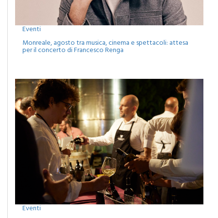
Eventi
Monreale, agosto tra musica, cinema e spettacoli: attesa
per il concerto di Francesco Renga
Eventi