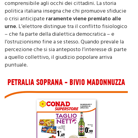
comprensibile agli occhi dei cittadini. La storia
politica italiana insegna che chi promuove sfiducie
o crisi anticipate
raramente viene premiato alle
urne
. L’elettore distingue tra il conflitto fisiologico
– che fa parte della dialettica democratica – e
l’ostruzionismo fine a se stesso. Quando prevale la
percezione che si sia anteposto l’interesse di parte
a quello collettivo, il giudizio popolare arriva
puntuale.