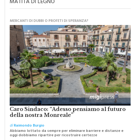
MATITA DI LEGNO
MERCANTI DI DUBBI O PROFETI DI SPERANZA?
Caro Sindaco: “Adesso pensiamo al futuro
della nostra Monreale”
di
Raimondo Burgio
Abbiamo lottato da sempre per eliminare barriere e distanze e