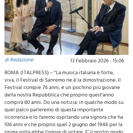
di Redazione
13 Febbraio 2026 - 15:06
ROMA (ITALPRESS) – “La musica italiana è forte,
viva, il Festival di Sanremo ne è la dimostrazione. Il
Festival compie 76 anni, è un pochino più giovane
della nostra Repubblica che proprio quest’anno
compirà 80 anni. Do una notizia: in qualche modo su
quel palco parleremo di questa importante
ricorrenza e lo faremo ospitando una signora che ha