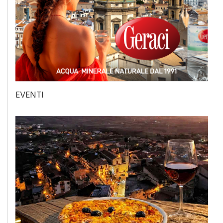
EVENTI