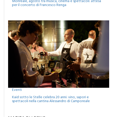
Eventi
Monreale, agosto tra musica, cinema e spettacoli: attesa
per il concerto di Francesco Renga
Eventi
Kaid sotto le Stelle celebra 20 anni: vino, sapori e
spettacoli nella cantina Alessandro di Camporeale