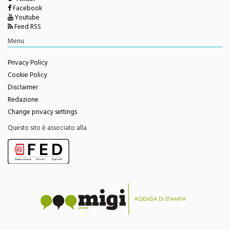
Twitter
Facebook
Youtube
Feed RSS
Menu
Privacy Policy
Cookie Policy
Disclaimer
Redazione
Change privacy settings
Questo sito è associato alla