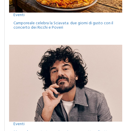
Eventi
Camporeale celebra la Sciavata: due giorni di gusto con il
concerto dei Ricchi e Poveri