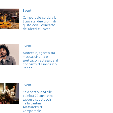
Eventi
Camporeale celebra la
Sciavata: due giorni di
gusto con il concerto
dei Ricchi e Poveri
Eventi
Monreale, agosto tra
musica, cinema e
spettacoli: attesa per il
concerto di Francesco
Renga
Eventi
Kaid sotto le Stelle
celebra 20 anni: vino,
sapori e spettacoli
nella cantina
Alessandro di
Camporeale