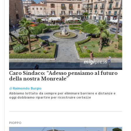
Caro Sindaco: “Adesso pensiamo al futuro
della nostra Monreale”
di
Raimondo Burgio
Abbiamo lottato da sempre per eliminare barriere e distanze e
oggi dobbiamo ripartire per ricostruire certezze