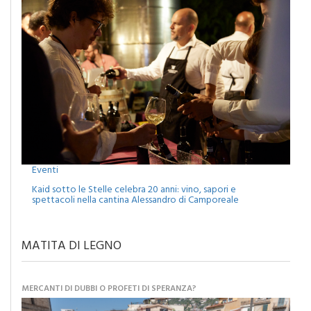
Eventi
Kaid sotto le Stelle celebra 20 anni: vino, sapori e
spettacoli nella cantina Alessandro di Camporeale
MATITA DI LEGNO
MERCANTI DI DUBBI O PROFETI DI SPERANZA?