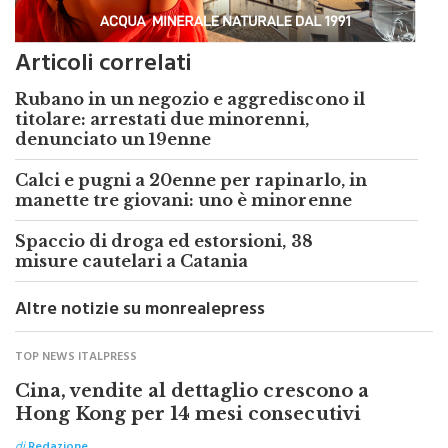
Articoli correlati
Rubano in un negozio e aggrediscono il
titolare: arrestati due minorenni,
denunciato un 19enne
Calci e pugni a 20enne per rapinarlo, in
manette tre giovani: uno è minorenne
Spaccio di droga ed estorsioni, 38
misure cautelari a Catania
Altre notizie su monrealepress
TOP NEWS ITALPRESS
Cina, vendite al dettaglio crescono a
Hong Kong per 14 mesi consecutivi