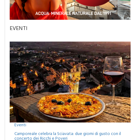
EVENTI
Eventi