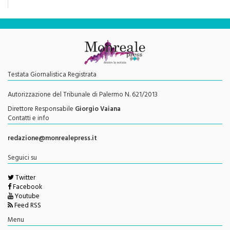
una rivoluzione culturale"
Testata Giornalistica Registrata
Autorizzazione del Tribunale di Palermo N. 621/2013
Direttore Responsabile
Giorgio Vaiana
Contatti e info
redazione@monrealepress.it
Seguici su
Twitter
Facebook
Youtube
Feed RSS