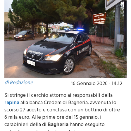
di Redazione
16 Gennaio 2026 - 14:12
Si stringe il cerchio attorno ai responsabili della
rapina
alla banca Credem di Bagheria, avvenuta lo
scorso 27 agosto e conclusa con un bottino di oltre
6 mila euro. Alle prime ore del 15 gennaio, i