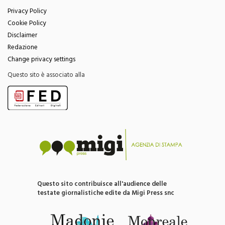
Menu
Privacy Policy
Cookie Policy
Disclaimer
Redazione
Change privacy settings
Questo sito è associato alla
Questo sito contribuisce all'audience delle
testate giornalistiche edite da Migi Press snc