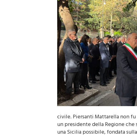
civile. Piersanti Mattarella non fu
un presidente della Regione che s
una Sicilia possibile, fondata sulla