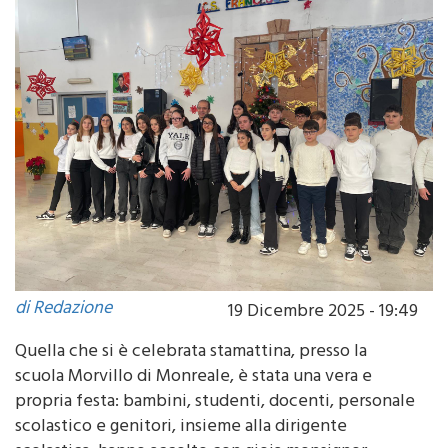
di Redazione
19 Dicembre 2025 - 19:49
Quella che si è celebrata stamattina, presso la
scuola Morvillo di Monreale, è stata una vera e
propria festa: bambini, studenti, docenti, personale