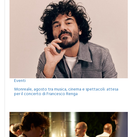
Eventi
Monreale, agosto tra musica, cinema e spettacoli: attesa
per il concerto di Francesco Renga