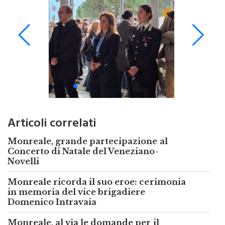
Articoli correlati
Monreale, grande partecipazione al
Concerto di Natale del Veneziano-
Novelli
Monreale ricorda il suo eroe: cerimonia
in memoria del vice brigadiere
Domenico Intravaia