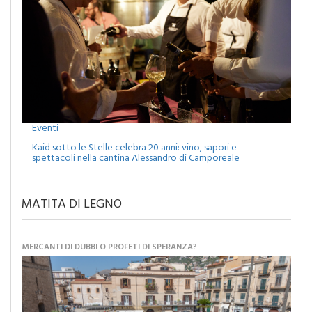
Eventi
Kaid sotto le Stelle celebra 20 anni: vino, sapori e
spettacoli nella cantina Alessandro di Camporeale
MATITA DI LEGNO
MERCANTI DI DUBBI O PROFETI DI SPERANZA?