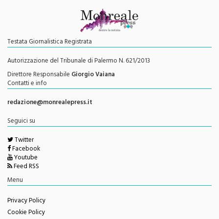
Testata Giornalistica Registrata
Autorizzazione del Tribunale di Palermo N. 621/2013
Direttore Responsabile
Giorgio Vaiana
Contatti e info
redazione@monrealepress.it
Seguici su
Twitter
Facebook
Youtube
Feed RSS
Menu
Privacy Policy