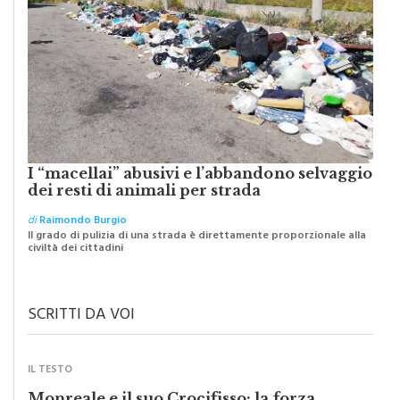
I “macellai” abusivi e l’abbandono selvaggio
dei resti di animali per strada
di
Raimondo Burgio
Il grado di pulizia di una strada è direttamente proporzionale alla
civiltà dei cittadini
SCRITTI DA VOI
IL TESTO