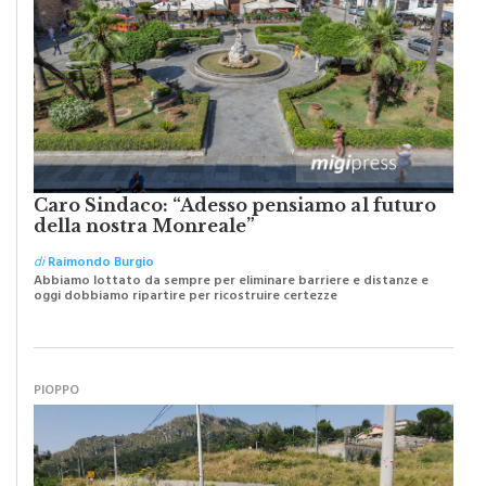
Caro Sindaco: “Adesso pensiamo al futuro
della nostra Monreale”
di
Raimondo Burgio
Abbiamo lottato da sempre per eliminare barriere e distanze e
oggi dobbiamo ripartire per ricostruire certezze
PIOPPO