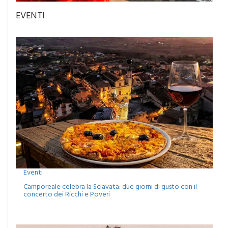
EVENTI
Eventi
Camporeale celebra la Sciavata: due giorni di gusto con il
concerto dei Ricchi e Poveri