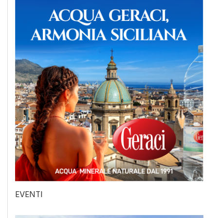
EVENTI