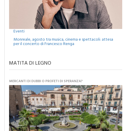
Eventi
Monreale, agosto tra musica, cinema e spettacoli: attesa
per il concerto di Francesco Renga
MATITA DI LEGNO
MERCANTI DI DUBBI O PROFETI DI SPERANZA?