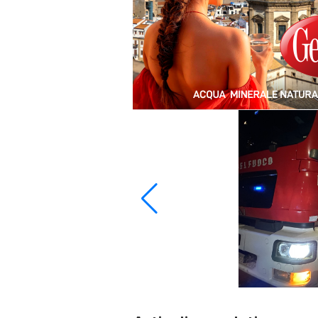
Articoli correlati