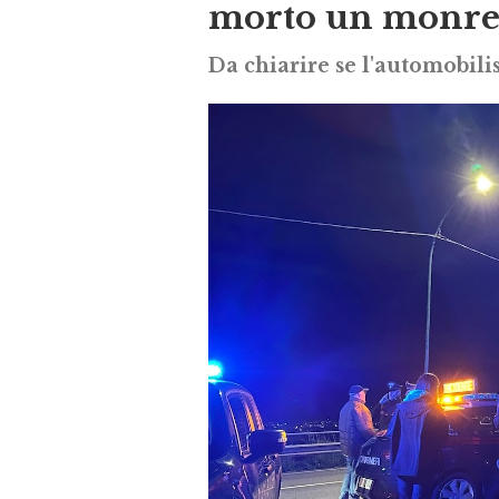
morto un monre
Da chiarire se l'automobili