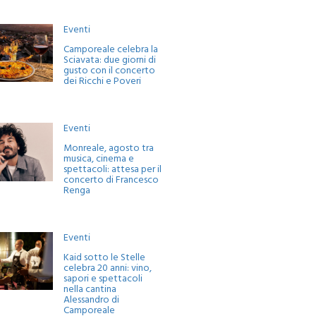
Eventi
Camporeale celebra la
Sciavata: due giorni di
gusto con il concerto
dei Ricchi e Poveri
Eventi
Monreale, agosto tra
musica, cinema e
spettacoli: attesa per il
concerto di Francesco
Renga
Eventi
Kaid sotto le Stelle
celebra 20 anni: vino,
sapori e spettacoli
nella cantina
Alessandro di
Camporeale