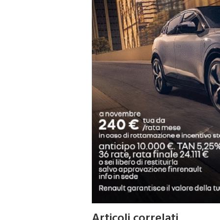
Articoli correlati