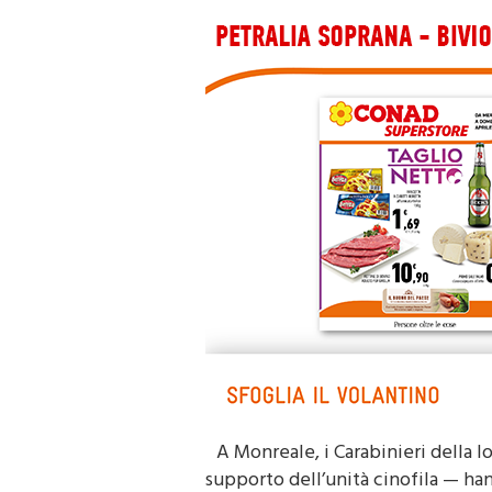
A Monreale, i Carabinieri della 