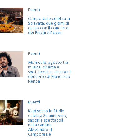
Eventi
Camporeale celebra la
Sciavata: due giorni di
gusto con il concerto
dei Ricchi e Poveri
Eventi
Monreale, agosto tra
musica, cinema e
spettacoli: attesa per il
concerto di Francesco
Renga
Eventi
Kaid sotto le Stelle
celebra 20 anni: vino,
sapori e spettacoli
nella cantina
Alessandro di
Camporeale