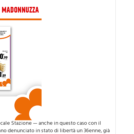
locale Stazione — anche in questo caso con il