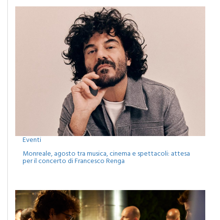
Eventi
Monreale, agosto tra musica, cinema e spettacoli: attesa
per il concerto di Francesco Renga