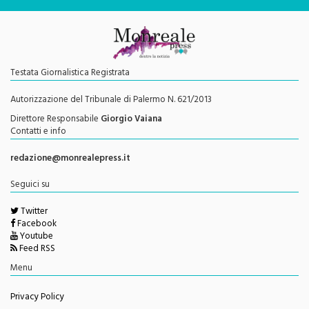
Testata Giornalistica Registrata
Autorizzazione del Tribunale di Palermo N. 621/2013
Direttore Responsabile
Giorgio Vaiana
Contatti e info
redazione@monrealepress.it
Seguici su
Twitter
Facebook
Youtube
Feed RSS
Menu
Privacy Policy