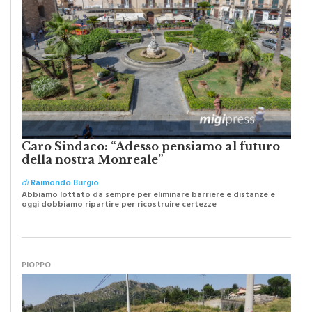
Caro Sindaco: “Adesso pensiamo al futuro
della nostra Monreale”
di
Raimondo Burgio
Abbiamo lottato da sempre per eliminare barriere e distanze e
oggi dobbiamo ripartire per ricostruire certezze
PIOPPO