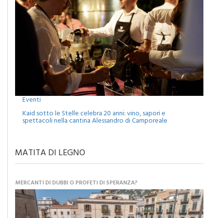
Eventi
Kaid sotto le Stelle celebra 20 anni: vino, sapori e
spettacoli nella cantina Alessandro di Camporeale
MATITA DI LEGNO
MERCANTI DI DUBBI O PROFETI DI SPERANZA?