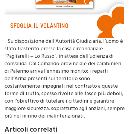
Su disposizione dell’Autorità Giudiziaria, l’uomo è
stato trasferito presso la casa circondariale
“Pagliarelli – Lo Russo”, in attesa dell’udienza di
convalida. Dal Comando provinciale dei carabinieri
di Palermo arriva l’ennesimo monito: i reparti
dell’Arma presenti sul territorio sono
costantemente impegnati nel contrasto a queste
forme di truffa, spesso rivolte alle fasce più deboli,
con l’obiettivo di tutelare i cittadini e garantire
maggiore sicurezza, soprattutto agli anziani, sempre
più nel mirino dei malintenzionati.
Articoli correlati