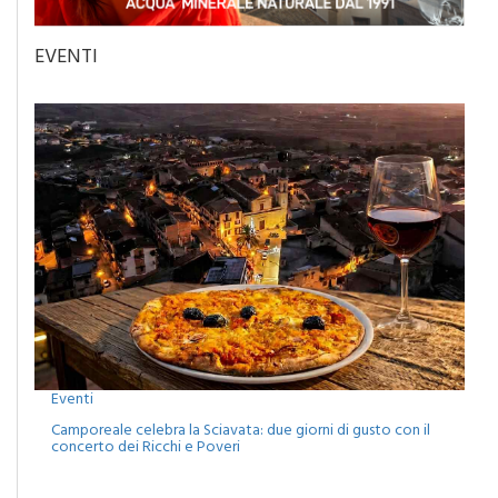
EVENTI
Eventi
Camporeale celebra la Sciavata: due giorni di gusto con il
concerto dei Ricchi e Poveri