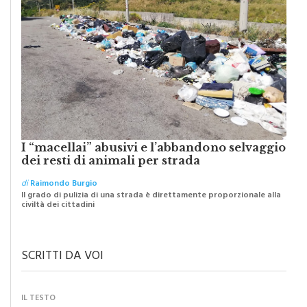
I “macellai” abusivi e l’abbandono selvaggio
dei resti di animali per strada
di
Raimondo Burgio
Il grado di pulizia di una strada è direttamente proporzionale alla
civiltà dei cittadini
SCRITTI DA VOI
IL TESTO