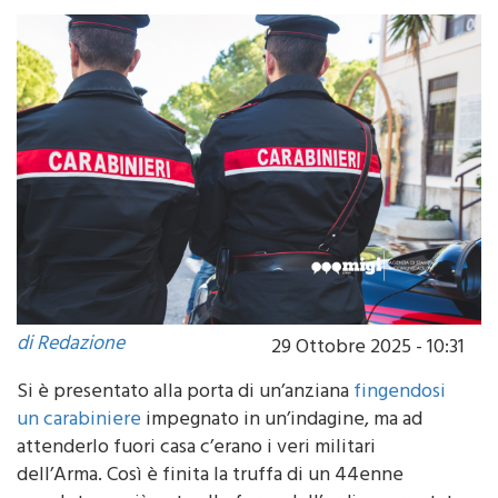
di Redazione
29 Ottobre 2025 - 10:31
Si è presentato alla porta di un’anziana
fingendosi
un carabiniere
impegnato in un’indagine, ma ad
attenderlo fuori casa c’erano i veri militari
dell’Arma. Così è finita la truffa di un 44enne