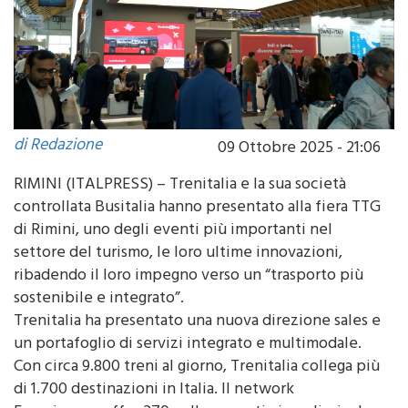
di Redazione
09 Ottobre 2025 - 21:06
RIMINI (ITALPRESS) – Trenitalia e la sua società
controllata Busitalia hanno presentato alla fiera TTG
di Rimini, uno degli eventi più importanti nel
settore del turismo, le loro ultime innovazioni,
ribadendo il loro impegno verso un “trasporto più
sostenibile e integrato”.
Trenitalia ha presentato una nuova direzione sales e
un portafoglio di servizi integrato e multimodale.
Con circa 9.800 treni al giorno, Trenitalia collega più