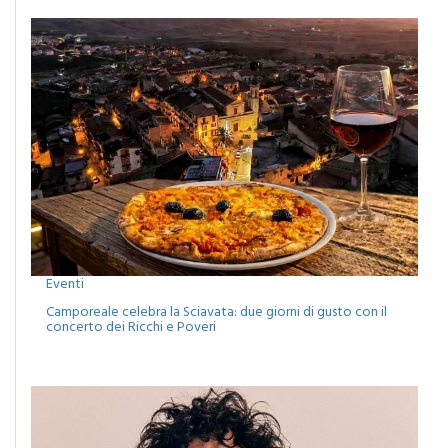
EVENTI
Eventi
Camporeale celebra la Sciavata: due giorni di gusto con il
concerto dei Ricchi e Poveri