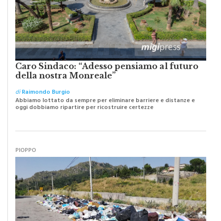
Caro Sindaco: “Adesso pensiamo al futuro
della nostra Monreale”
di
Raimondo Burgio
Abbiamo lottato da sempre per eliminare barriere e distanze e
oggi dobbiamo ripartire per ricostruire certezze
PIOPPO