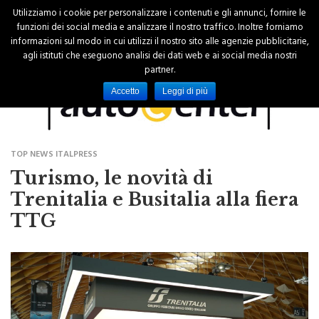
Utilizziamo i cookie per personalizzare i contenuti e gli annunci, fornire le
funzioni dei social media e analizzare il nostro traffico. Inoltre forniamo
informazioni sul modo in cui utilizzi il nostro sito alle agenzie pubblicitarie,
agli istituti che eseguono analisi dei dati web e ai social media nostri
partner.
Accetto
Leggi di più
TOP NEWS ITALPRESS
Turismo, le novità di
Trenitalia e Busitalia alla fiera
TTG