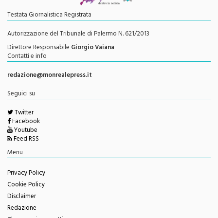
Testata Giornalistica Registrata
Autorizzazione del Tribunale di Palermo N. 621/2013
Direttore Responsabile
Giorgio Vaiana
Contatti e info
redazione@monrealepress.it
Seguici su
Twitter
Facebook
Youtube
Feed RSS
Menu
Privacy Policy
Cookie Policy
Disclaimer