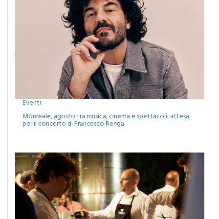
Eventi
Monreale, agosto tra musica, cinema e spettacoli: attesa
per il concerto di Francesco Renga