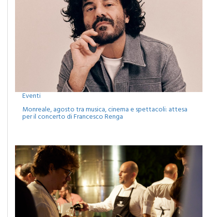
Eventi
Monreale, agosto tra musica, cinema e spettacoli: attesa
per il concerto di Francesco Renga