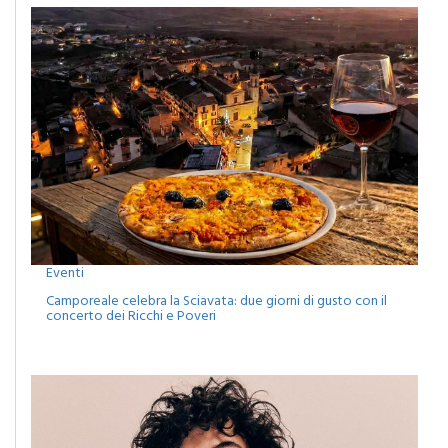
Eventi
Camporeale celebra la Sciavata: due giorni di gusto con il
concerto dei Ricchi e Poveri