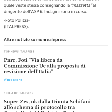
quale veste stessa consegnando la
“mazzetta”
al
dirigente dell’ASP 6. Indagini sono in corso.
-Foto Polizia-
(ITALPRESS).
Altre notizie su monrealepress
TOP NEWS ITALPRESS
Pnrr, Foti “Via libera da
Commissione Ue alla proposta di
revisione dell’Italia”
di
Redazione
SICILIA BY ITALPRESS
Super Zes, ok dalla Giunta Schifani
allo schema di protocollo tra