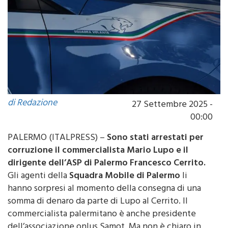
di Redazione
27 Settembre 2025 -
00:00
PALERMO (ITALPRESS) –
Sono stati arrestati per
corruzione il commercialista Mario Lupo e il
dirigente dell’ASP di Palermo Francesco Cerrito.
Gli agenti della
Squadra Mobile di Palermo
li
hanno sorpresi al momento della consegna di una
somma di denaro da parte di Lupo al Cerrito. Il
commercialista palermitano è anche presidente
dell’associazione onlus Samot. Ma non è chiaro in