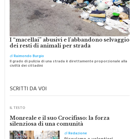
I “macellai” abusivi e l’abbandono selvaggio
dei resti di animali per strada
di
Raimondo Burgio
Il grado di pulizia di una strada è direttamente proporzionale alla
civiltà dei cittadini
SCRITTI DA VOI
IL TESTO
Monreale e il suo Crocifisso: la forza
silenziosa di una comunità
di
Redazione