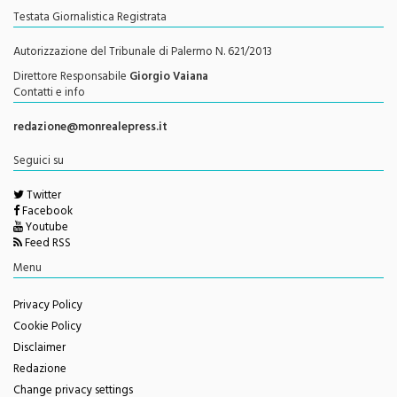
Testata Giornalistica Registrata
Autorizzazione del Tribunale di Palermo N. 621/2013
Direttore Responsabile
Giorgio Vaiana
Contatti e info
redazione@monrealepress.it
Seguici su
Twitter
Facebook
Youtube
Feed RSS
Menu
Privacy Policy
Cookie Policy
Disclaimer
Redazione
Change privacy settings