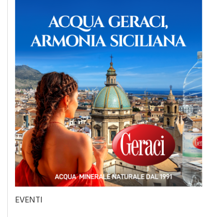
EVENTI