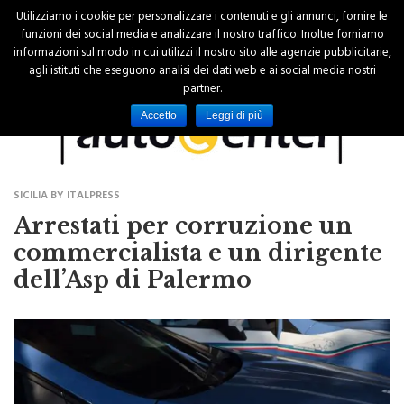
Utilizziamo i cookie per personalizzare i contenuti e gli annunci, fornire le
funzioni dei social media e analizzare il nostro traffico. Inoltre forniamo
informazioni sul modo in cui utilizzi il nostro sito alle agenzie pubblicitarie,
agli istituti che eseguono analisi dei dati web e ai social media nostri
partner.
Accetto
Leggi di più
SICILIA BY ITALPRESS
Arrestati per corruzione un
commercialista e un dirigente
dell’Asp di Palermo