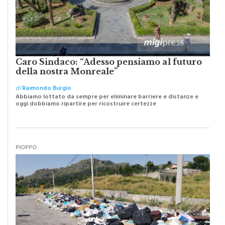
Caro Sindaco: “Adesso pensiamo al futuro
della nostra Monreale”
di
Raimondo Burgio
Abbiamo lottato da sempre per eliminare barriere e distanze e
oggi dobbiamo ripartire per ricostruire certezze
PIOPPO