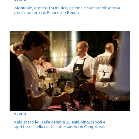
Monreale, agosto tra musica, cinema e spettacoli: attesa
per il concerto di Francesco Renga
Eventi
Kaid sotto le Stelle celebra 20 anni: vino, sapori e
spettacoli nella cantina Alessandro di Camporeale