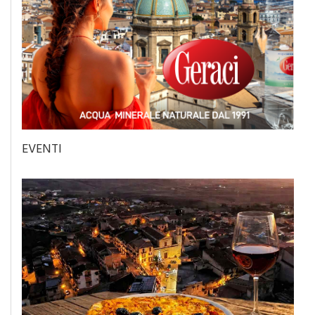
EVENTI