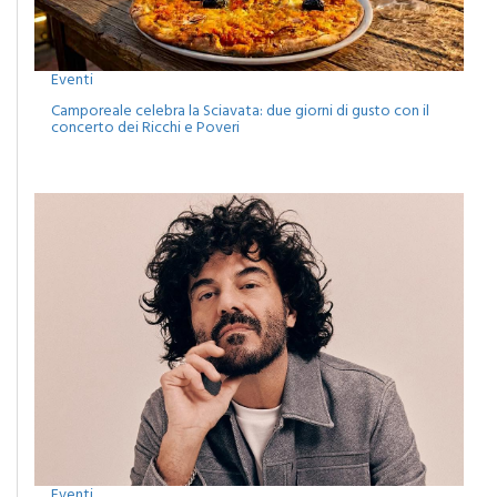
Eventi
Camporeale celebra la Sciavata: due giorni di gusto con il
concerto dei Ricchi e Poveri
Eventi