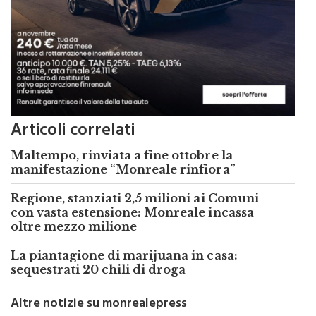
Articoli correlati
Maltempo, rinviata a fine ottobre la
manifestazione “Monreale rinfiora”
Regione, stanziati 2,5 milioni ai Comuni
con vasta estensione: Monreale incassa
oltre mezzo milione
La piantagione di marijuana in casa:
sequestrati 20 chili di droga
Altre notizie su monrealepress