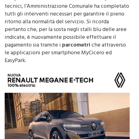
tutti gli interventi necessari per garantire il pieno
ritorno alla normalità del servizio. Si ricorda
pertanto che, per la sosta negli stalli blu delle aree
indicate, è nuovamente possibile effettuare il
pagamento sia tramite i
parcometri
che attraverso
le applicazioni per smartphone MyCicero ed
EasyPark.