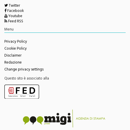
Facebook
Youtube
Feed RSS
Menu
Privacy Policy
Cookie Policy
Disclaimer
Redazione
Change privacy settings
Questo sito è associato alla