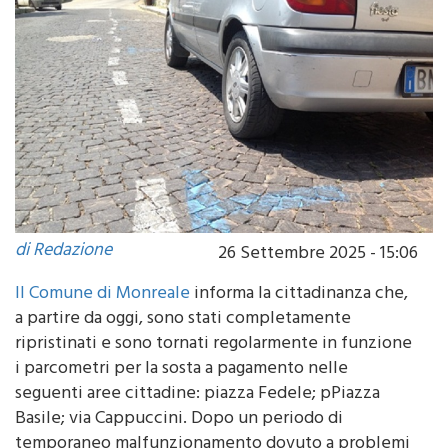
di Redazione
26 Settembre 2025 - 15:06
Il Comune di Monreale
informa la cittadinanza che,
a partire da oggi, sono stati completamente
ripristinati e sono tornati regolarmente in funzione
i parcometri per la sosta a pagamento nelle
seguenti aree cittadine: piazza Fedele; pPiazza
Basile; via Cappuccini. Dopo un periodo di
temporaneo malfunzionamento dovuto a problemi
tecnici, l’Amministrazione Comunale ha completato