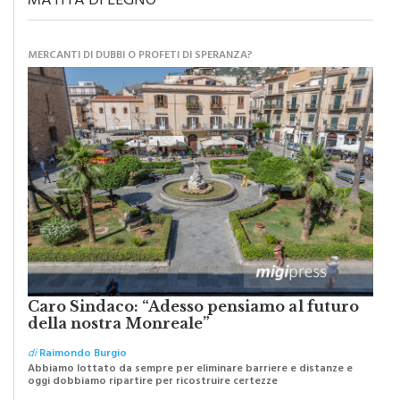
MERCANTI DI DUBBI O PROFETI DI SPERANZA?
Caro Sindaco: “Adesso pensiamo al futuro
della nostra Monreale”
di
Raimondo Burgio
Abbiamo lottato da sempre per eliminare barriere e distanze e
oggi dobbiamo ripartire per ricostruire certezze