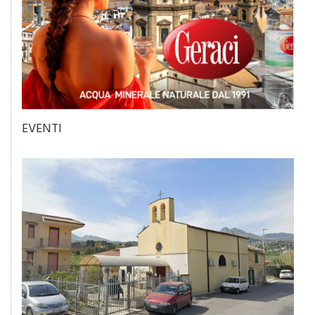
EVENTI