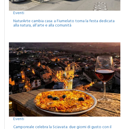
Eventi
NaturArte cambia casa: a Fiumelato torna la festa dedicata
alla natura, all’arte e alla comunità
Eventi
Camporeale celebra la Sciavata: due giorni di gusto con il
concerto dei Ricchi e Poveri