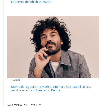
Eventi
Monreale, agosto tra musica, cinema e spettacoli: attesa
per il concerto di Francesco Renga
MATITA DI LEGNO