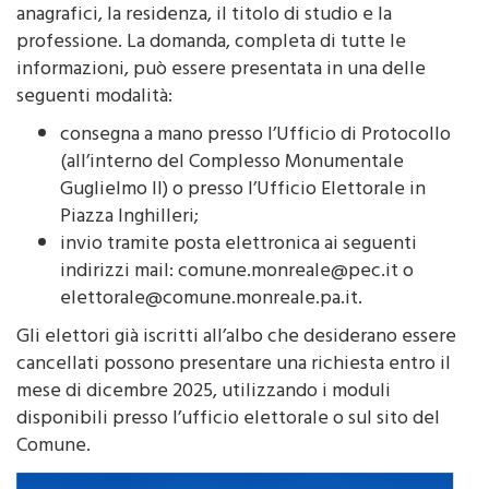
professione. La domanda, completa di tutte le
informazioni, può essere presentata in una delle
seguenti modalità:
consegna a mano presso l’Ufficio di Protocollo
(all’interno del Complesso Monumentale
Guglielmo II) o presso l’Ufficio Elettorale in
Piazza Inghilleri;
invio tramite posta elettronica ai seguenti
indirizzi mail: comune.monreale@pec.it o
elettorale@comune.monreale.pa.it.
Gli elettori già iscritti all’albo che desiderano essere
cancellati possono presentare una richiesta entro il
mese di dicembre 2025, utilizzando i moduli
disponibili presso l’ufficio elettorale o sul sito del
Comune.