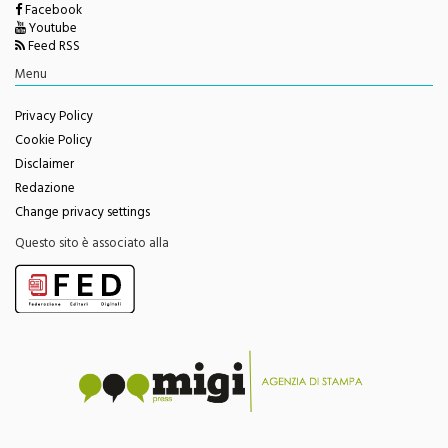
Youtube
Feed RSS
Menu
Privacy Policy
Cookie Policy
Disclaimer
Redazione
Change privacy settings
Questo sito è associato alla
Questo sito contribuisce all'audience delle