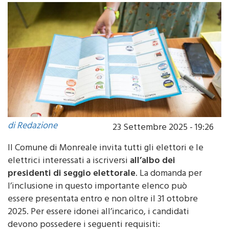
di Redazione
23 Settembre 2025 - 19:26
Il Comune di Monreale invita tutti gli elettori e le
elettrici interessati a iscriversi
all’albo dei
presidenti di seggio elettorale
. La domanda per
l’inclusione in questo importante elenco può
essere presentata entro e non oltre il 31 ottobre
2025. Per essere idonei all’incarico, i candidati
devono possedere i seguenti requisiti: