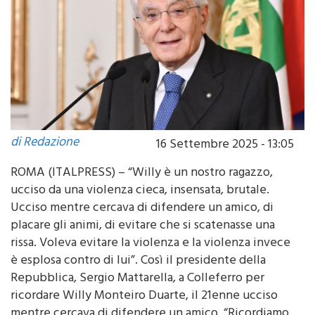
di Redazione
16 Settembre 2025 - 13:05
ROMA (ITALPRESS) – “Willy è un nostro ragazzo,
ucciso da una violenza cieca, insensata, brutale.
Ucciso mentre cercava di difendere un amico, di
placare gli animi, di evitare che si scatenasse una
rissa. Voleva evitare la violenza e la violenza invece
è esplosa contro di lui”. Così il presidente della
Repubblica, Sergio Mattarella, a Colleferro per