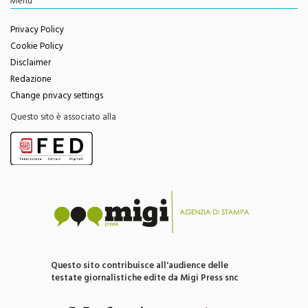
Feed RSS
Menu
Privacy Policy
Cookie Policy
Disclaimer
Redazione
Change privacy settings
Questo sito è associato alla
Questo sito contribuisce all'audience delle
testate giornalistiche edite da Migi Press snc