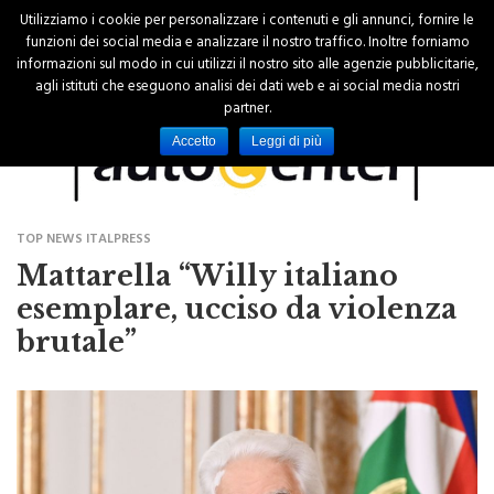
Utilizziamo i cookie per personalizzare i contenuti e gli annunci, fornire le
funzioni dei social media e analizzare il nostro traffico. Inoltre forniamo
informazioni sul modo in cui utilizzi il nostro sito alle agenzie pubblicitarie,
agli istituti che eseguono analisi dei dati web e ai social media nostri
partner.
Accetto
Leggi di più
TOP NEWS ITALPRESS
Mattarella “Willy italiano
esemplare, ucciso da violenza
brutale”