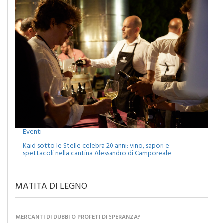
Eventi
Kaid sotto le Stelle celebra 20 anni: vino, sapori e
spettacoli nella cantina Alessandro di Camporeale
MATITA DI LEGNO