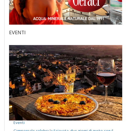
EVENTI
Eventi