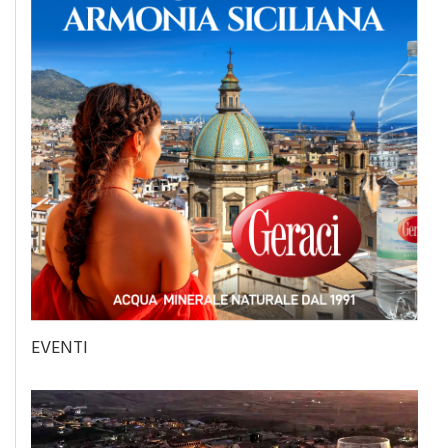
EVENTI