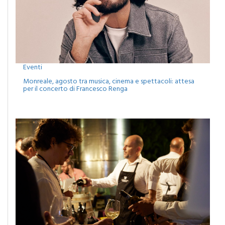
Eventi
Monreale, agosto tra musica, cinema e spettacoli: attesa
per il concerto di Francesco Renga