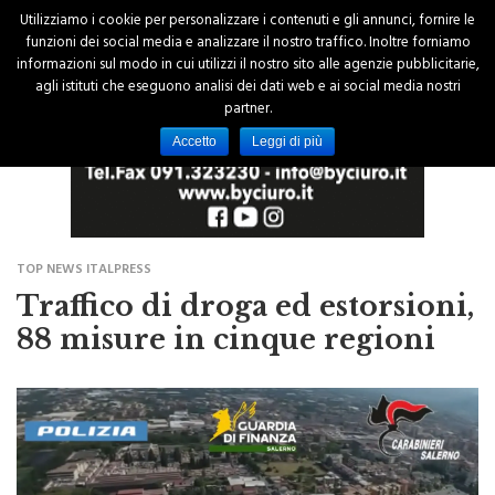
Utilizziamo i cookie per personalizzare i contenuti e gli annunci, fornire le
funzioni dei social media e analizzare il nostro traffico. Inoltre forniamo
informazioni sul modo in cui utilizzi il nostro sito alle agenzie pubblicitarie,
agli istituti che eseguono analisi dei dati web e ai social media nostri
partner.
Accetto
Leggi di più
TOP NEWS ITALPRESS
Traffico di droga ed estorsioni,
88 misure in cinque regioni