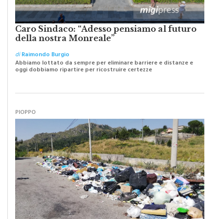
Caro Sindaco: “Adesso pensiamo al futuro
della nostra Monreale”
di
Raimondo Burgio
Abbiamo lottato da sempre per eliminare barriere e distanze e
oggi dobbiamo ripartire per ricostruire certezze
PIOPPO