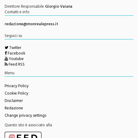
Contatti e info
redazione@monrealepress.it
Seguici su
Twitter
Facebook
Youtube
Feed RSS
Menu
Privacy Policy
Cookie Policy
Disclaimer
Redazione
Change privacy settings
Questo sito è associato alla