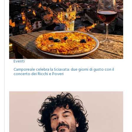
Eventi
Camporeale celebra la Sciavata: due giorni di gusto con il
concerto dei Ricchi e Poveri