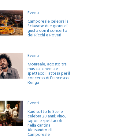
Eventi
Camporeale celebra la
Sciavata: due giorni di
gusto con il concerto
dei Ricchi e Poveri
Eventi
Monreale, agosto tra
musica, cinema e
spettacoli: attesa per il
concerto di Francesco
Renga
Eventi
Kaid sotto le Stelle
celebra 20 anni: vino,
sapori e spettacoli
nella cantina
Alessandro di
Camporeale