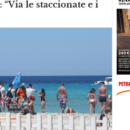
: “Via le staccionate e i