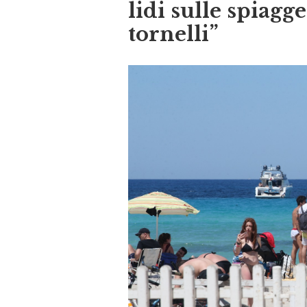
lidi sulle spiagge
tornelli”