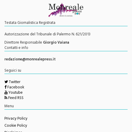
Testata Giornalistica Registrata
Autorizzazione del Tribunale di Palermo N. 621/2013
Direttore Responsabile
Giorgio Vaiana
Contatti e info
redazione@monrealepress.it
Seguici su
Twitter
Facebook
Youtube
Feed RSS
Menu
Privacy Policy