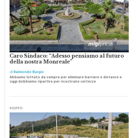
Caro Sindaco: “Adesso pensiamo al futuro
della nostra Monreale”
di
Raimondo Burgio
Abbiamo lottato da sempre per eliminare barriere e distanze e
oggi dobbiamo ripartire per ricostruire certezze
PIOPPO