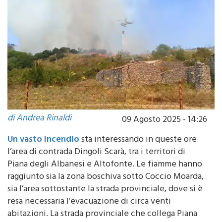
di Andrea Rinaldi
09 Agosto 2025 - 14:26
Un vasto incendio
sta interessando in queste ore
l’area di contrada Dingoli Scarà, tra i territori di
Piana degli Albanesi e Altofonte. Le fiamme hanno
raggiunto sia la zona boschiva sotto Coccio Moarda,
sia l’area sottostante la strada provinciale, dove si è
resa necessaria l’evacuazione di circa venti