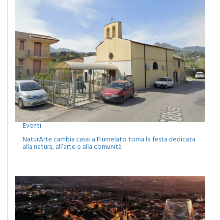
Eventi
NaturArte cambia casa: a Fiumelato torna la festa dedicata
alla natura, all’arte e alla comunità