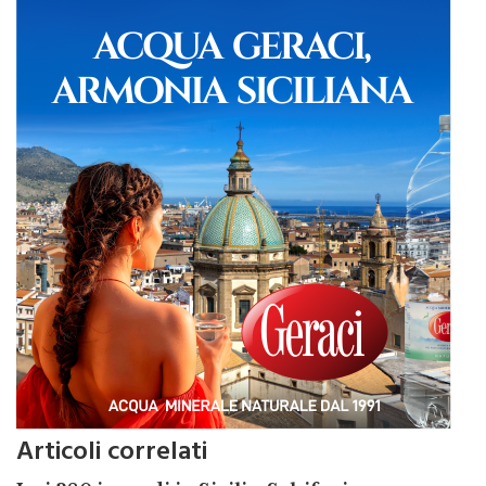
Articoli correlati