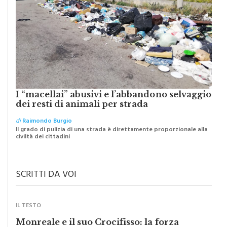
I “macellai” abusivi e l’abbandono selvaggio
dei resti di animali per strada
di
Raimondo Burgio
Il grado di pulizia di una strada è direttamente proporzionale alla
civiltà dei cittadini
SCRITTI DA VOI
IL TESTO