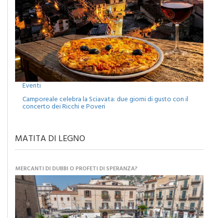
Eventi
Camporeale celebra la Sciavata: due giorni di gusto con il
concerto dei Ricchi e Poveri
MATITA DI LEGNO
MERCANTI DI DUBBI O PROFETI DI SPERANZA?