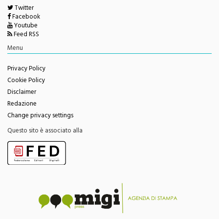
Seguici su
Twitter
Facebook
Youtube
Feed RSS
Menu
Privacy Policy
Cookie Policy
Disclaimer
Redazione
Change privacy settings
Questo sito è associato alla