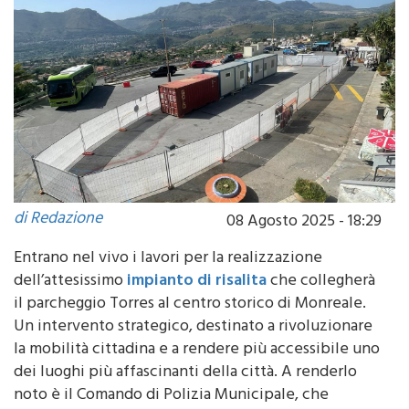
di Redazione
08 Agosto 2025 - 18:29
Entrano nel vivo i lavori per la realizzazione
dell’attesissimo
impianto di risalita
che collegherà
il parcheggio Torres al centro storico di Monreale.
Un intervento strategico, destinato a rivoluzionare
la mobilità cittadina e a rendere più accessibile uno
dei luoghi più affascinanti della città. A renderlo