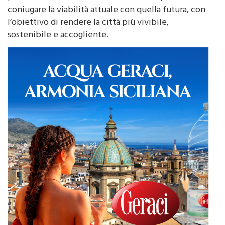
permesso di definire soluzioni efficaci per
coniugare la viabilità attuale con quella futura, con
l’obiettivo di rendere la città più vivibile,
sostenibile e accogliente.