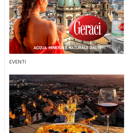
EVENTI