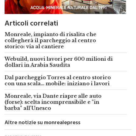
Articoli correlati
Monreale, impianto di risalita che
collegherà il parcheggio al centro
storico: via al cantiere
Webuild, nuovi lavori per 600 milioni di
dollari in Arabia Saudita
Dal parcheggio Torres al centro storico
con una scala... mobile: iniziano i lavori
Monreale, via Dante riapre alle auto
(forse): scelta incomprensibile e "in
barba" all'Unesco
Altre notizie su monrealepress