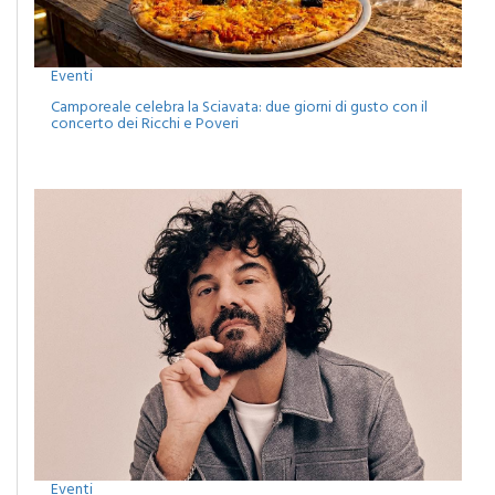
Eventi
Camporeale celebra la Sciavata: due giorni di gusto con il
concerto dei Ricchi e Poveri