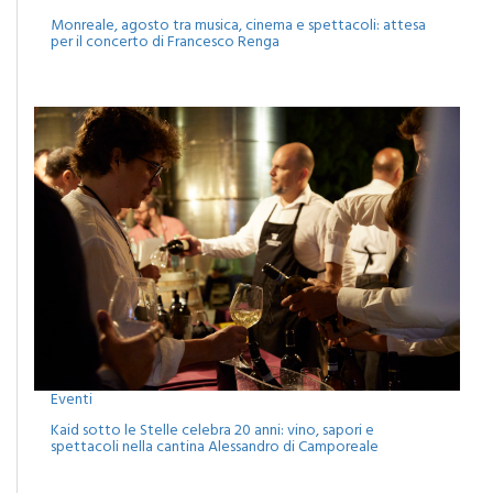
Eventi
Monreale, agosto tra musica, cinema e spettacoli: attesa
per il concerto di Francesco Renga
Eventi
Kaid sotto le Stelle celebra 20 anni: vino, sapori e
spettacoli nella cantina Alessandro di Camporeale