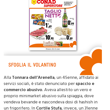
Alla
Tonnara dell’Arenella
, un 45enne, affidato ai
servizi sociali, è stato denunciato per
spaccio e
commercio abusivo
. Aveva allestito un vero e
proprio minimarket abusivo sulla spiaggia, dove
vendeva bevande e nascondeva dosi di hashish in
un frigorifero. In
Cortile Stufa
, invece, un 31enne