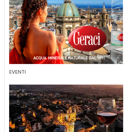
EVENTI