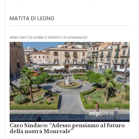
MATITA DI LEGNO
MERCANTI DI DUBBI O PROFETI DI SPERANZA?
Caro Sindaco: “Adesso pensiamo al futuro
della nostra Monreale”