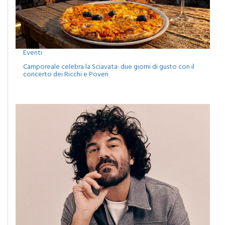
Eventi
Camporeale celebra la Sciavata: due giorni di gusto con il
concerto dei Ricchi e Poveri