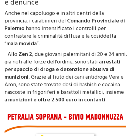
e denunce
Anche nel capoluogo e in altri centri della
provincia, i carabinieri del
Comando Provinciale di
Palermo
hanno intensificato i controlli per
contrastare la criminalità diffusa e la cosiddetta
“
mala movida
”.
Allo
Zen 2
, due giovani palermitani di 20 e 24 anni,
già noti alle forze dell’ordine, sono stati
arrestati
per
spaccio di droga e detenzione abusiva di
munizioni
. Grazie al fiuto dei cani antidroga Vera e
Aron, sono state trovate dosi di hashish e cocaina
nascoste in frigoriferi e barattoli metallici, insieme
a
munizioni e oltre 2.500 euro in contanti
.