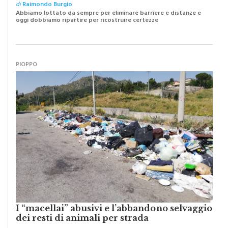
di
Raimondo Burgio
Abbiamo lottato da sempre per eliminare barriere e distanze e
oggi dobbiamo ripartire per ricostruire certezze
PIOPPO
I “macellai” abusivi e l’abbandono selvaggio
dei resti di animali per strada