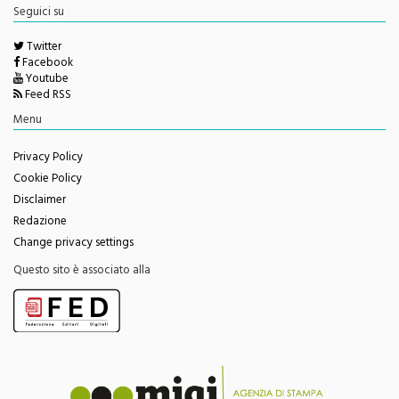
Seguici su
Twitter
Facebook
Youtube
Feed RSS
Menu
Privacy Policy
Cookie Policy
Disclaimer
Redazione
Change privacy settings
Questo sito è associato alla