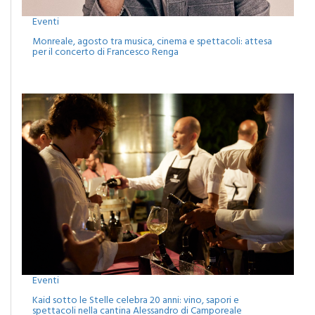
Eventi
Monreale, agosto tra musica, cinema e spettacoli: attesa
per il concerto di Francesco Renga
Eventi
Kaid sotto le Stelle celebra 20 anni: vino, sapori e
spettacoli nella cantina Alessandro di Camporeale