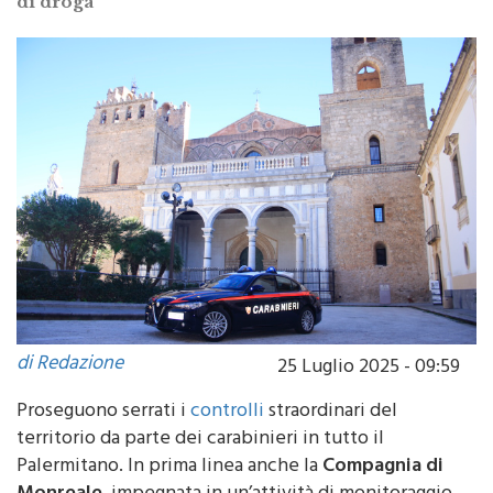
di droga
di Redazione
25 Luglio 2025 - 09:59
Proseguono serrati i
controlli
straordinari del
territorio da parte dei carabinieri in tutto il
Palermitano. In prima linea anche la
Compagnia di