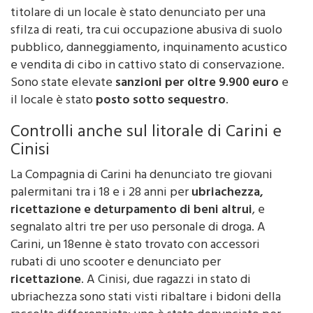
titolare di un locale è stato denunciato per una
sfilza di reati, tra cui occupazione abusiva di suolo
pubblico, danneggiamento, inquinamento acustico
e vendita di cibo in cattivo stato di conservazione.
Sono state elevate
sanzioni per oltre 9.900 euro
e
il locale è stato
posto sotto sequestro
.
Controlli anche sul litorale di Carini e
Cinisi
La Compagnia di Carini ha denunciato tre giovani
palermitani tra i 18 e i 28 anni per
ubriachezza,
ricettazione e deturpamento di beni altrui
, e
segnalato altri tre per uso personale di droga. A
Carini, un 18enne è stato trovato con accessori
rubati di uno scooter e denunciato per
ricettazione
. A Cinisi, due ragazzi in stato di
ubriachezza sono stati visti ribaltare i bidoni della